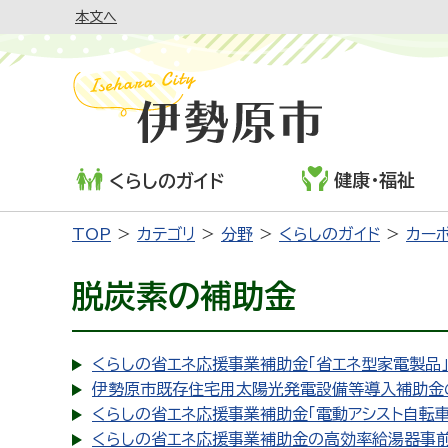
本文へ
健康・福祉
くらしのガイド
TOP
カテゴリ
分野
くらしのガイド
カー
脱炭素の補助金
くらしの省エネ応援事業補助金「省エネ型家電製品
伊勢原市既存住宅用太陽光発電設備等導入補助金
くらしの省エネ応援事業補助金「電動アシスト自転
くらしの省エネ応援事業補助金の高効率給湯器事