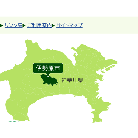
リンク集
ご利用案内
サイトマップ