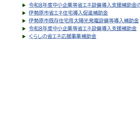
令和８年度中小企業等省エネ設備導入支援補助金
伊勢原市省エネ住宅導入促進補助金
伊勢原市既存住宅用太陽光発電設備等導入補助金
令和８年度中小企業等省エネ設備導入支援補助金
くらしの省エネ応援事業補助金