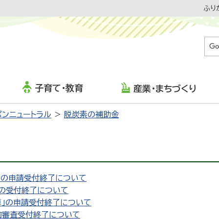
ふり
子育て・教育
産業・まちづくり
ボンニュートラル
脱炭素の補助金
」の申請受付終了について
の受付終了について
車」の申請受付終了について
前審査受付終了について