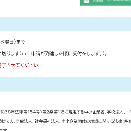
日（水曜日）まで
切ります（市に申請が到達した順に受付をします。）。
完了させてください。
和38年法律第154号)第2条第1項に規定する中小企業者、学校法人、一
動法人、医療法人、社会福祉法人、中小企業団体の組織に関する法律(昭
ます。