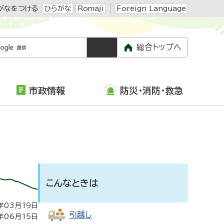
がなをつける
ひらがな
Romaji
Foreign Language
総合トップへ
市政情報
防災・消防・救急
こんなときは
年03月19日
引越し
年06月15日