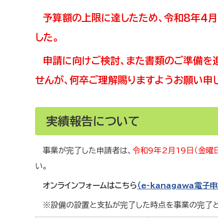
予算額の上限に達したため、令和8年4月2
した。
申請に向けご検討、また書類のご準備を
せんが、何卒ご理解賜りますようお願い申
実績報告について
事業が完了した申請者は、
令和9年2月19日（金曜
い。
オンラインフォームはこちら
（e-kanagawa電子
※設備の設置と支払が完了した時点を事業の完了と