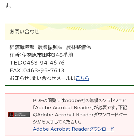
す。
お問い合わせ
経済環境部 農業振興課 農林整備係
住所：
伊勢原市田中348番地
TEL：
0463-94-4676
FAX：
0463-95-7613
お知らせ：
問い合わせメールは
こちら
PDFの閲覧にはAdobe社の無償のソフトウェア
「Adobe Acrobat Reader」が必要です。下記
のAdobe Acrobat Readerダウンロードペー
ジから入手してください。
Adobe Acrobat Readerダウンロード