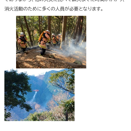
消火活動のために多くの人員が必要となります。