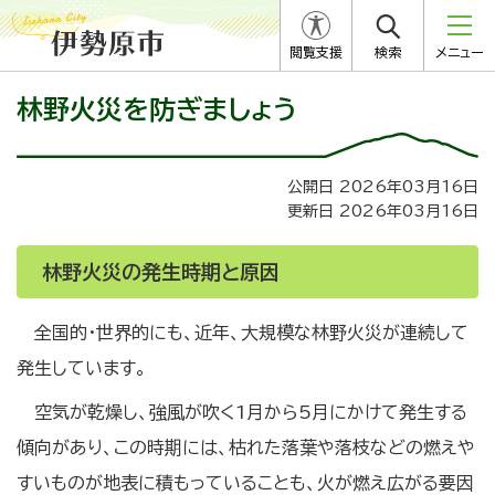
閲覧支援
検索
メニュー
林野火災を防ぎましょう
公開日 2026年03月16日
更新日 2026年03月16日
林野火災の発生時期と原因
全国的・世界的にも、近年、大規模な林野火災が連続して
発生しています。
空気が乾燥し、強風が吹く1月から5月にかけて発生する
傾向があり、この時期には、枯れた落葉や落枝などの燃えや
すいものが地表に積もっていることも、火が燃え広がる要因