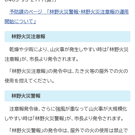
予防課のページ 「林野火災警報・林野火災注意報の運用
開始について」
林野火災注意報
乾燥や少雨により、山火事が発生しやすい時は「林野火災
注意報」が、市長より発令されます。
「林野火災注意報」の発令中は、たき火等の屋外での火の
使用を控えてください。
林野火災警報
注意報発令後、さらに強風が重なって山火事が大規模化
しやすい時は「林野火災警報」が、市長より発令されます。
「林野火災警報」の発令中は、屋外での火の使用は禁止で