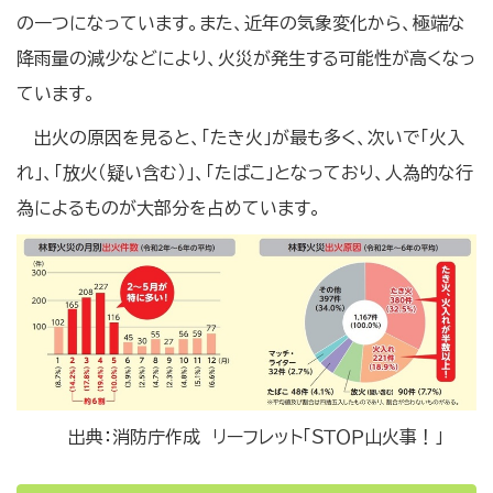
の一つになっています。また、近年の気象変化から、極端な
降雨量の減少などにより、火災が発生する可能性が高くなっ
ています。
出火の原因を見ると、「たき火」が最も多く、次いで「火入
れ」、「放火（疑い含む）」、「たばこ」となっており、人為的な行
為によるものが大部分を占めています。
出典：消防庁作成 リーフレット「ＳＴＯＰ山火事！」