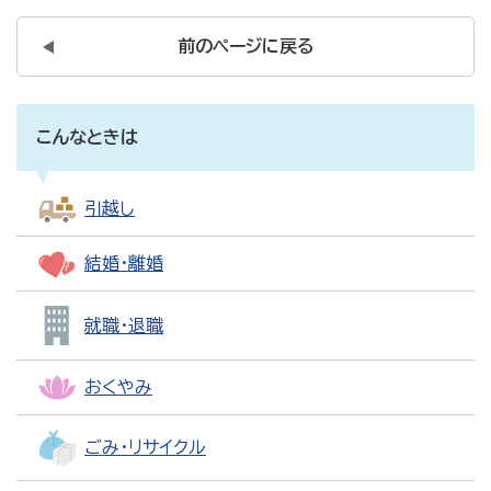
前のページに戻る
こんなときは
引越し
結婚・離婚
就職・退職
おくやみ
ごみ・リサイクル