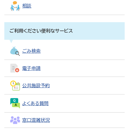
相談
ご利用ください便利なサービス
ごみ検索
電子申請
公共施設予約
よくある質問
窓口混雑状況