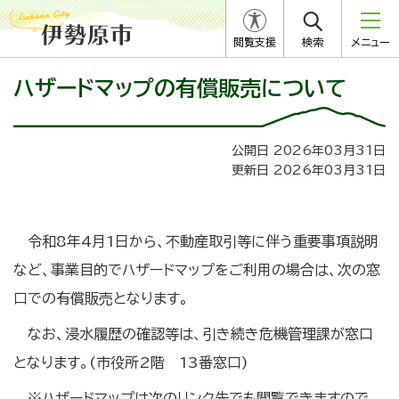
閲覧支援
検索
メニュー
ハザードマップの有償販売について
公開日 2026年03月31日
更新日 2026年03月31日
令和8年4月1日から、不動産取引等に伴う重要事項説明
など、事業目的でハザードマップをご利用の場合は、次の窓
口での有償販売となります。
なお、浸水履歴の確認等は、引き続き危機管理課が窓口
となります。(市役所2階 13番窓口)
※ハザードマップは次のリンク先でも閲覧できますので、