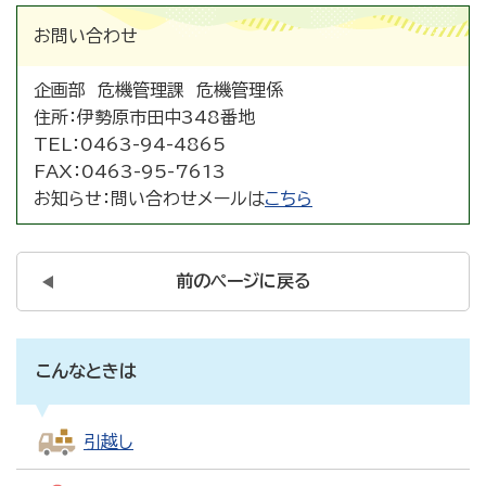
お問い合わせ
企画部 危機管理課 危機管理係
住所：
伊勢原市田中348番地
TEL：
0463-94-4865
FAX：
0463-95-7613
お知らせ：
問い合わせメールは
こちら
前のページに戻る
こんなときは
引越し