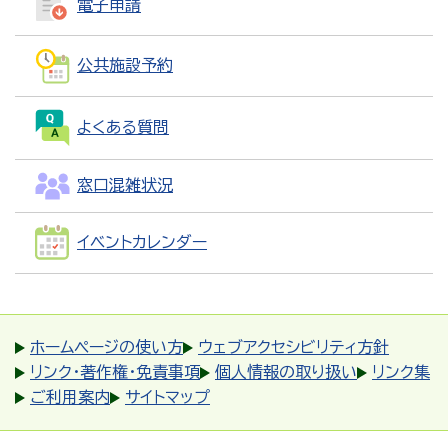
電子申請
公共施設予約
よくある質問
窓口混雑状況
イベントカレンダー
ホームページの使い方
ウェブアクセシビリティ方針
リンク・著作権・免責事項
個人情報の取り扱い
リンク集
ご利用案内
サイトマップ