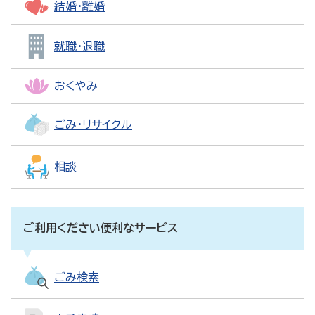
結婚・離婚
就職・退職
おくやみ
ごみ・リサイクル
相談
ご利用ください便利なサービス
ごみ検索