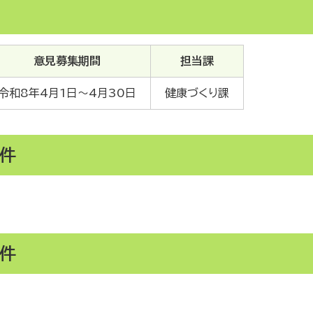
意見募集期間
担当課
令和8年4月1日～4月30日
健康づくり課
件
件