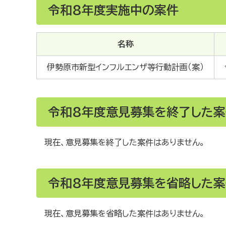
令和8年度実施中の案件
名称
伊勢原市新型インフルエンザ等行動計画（案）
令和8年度意見募集を終了した案
現在、意見募集を終了した案件はありません。
令和8年度意見募集を省略した案
現在、意見募集を省略した案件はありません。