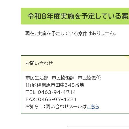
令和8年度実施を予定している案
現在、実施を予定している案件はありません。
お問い合わせ
市民生活部 市民協働課 市民協働係
住所：
伊勢原市田中348番地
TEL：
0463-94-4714
FAX：
0463-97-4321
お知らせ：
問い合わせメールは
こちら