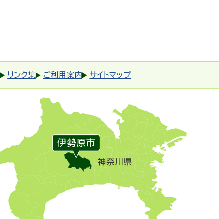
リンク集
ご利用案内
サイトマップ