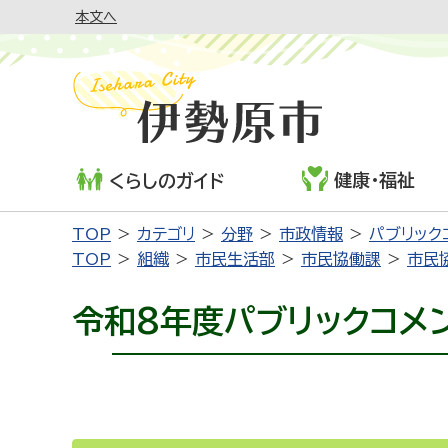
本文へ
健康・福祉
くらしのガイド
TOP
カテゴリ
分野
市政情報
パブリック
TOP
組織
市民生活部
市民協働課
市民
令和8年度パブリックコメ