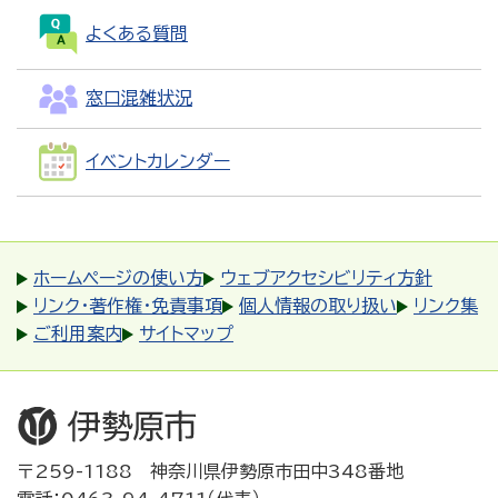
よくある質問
窓口混雑状況
イベントカレンダー
ホームページの使い方
ウェブアクセシビリティ方針
リンク・著作権・免責事項
個人情報の取り扱い
リンク集
ご利用案内
サイトマップ
〒259-1188 神奈川県伊勢原市田中348番地