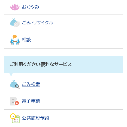
おくやみ
ごみ・リサイクル
相談
ご利用ください便利なサービス
ごみ検索
電子申請
公共施設予約