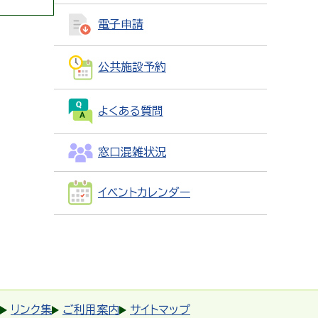
電子申請
公共施設予約
よくある質問
窓口混雑状況
イベントカレンダー
リンク集
ご利用案内
サイトマップ