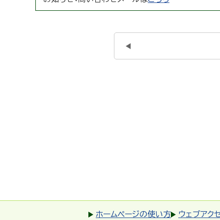
ホームページの使い方
ウェブアク