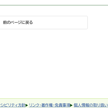
前のページに戻る
セシビリティ方針
リンク・著作権・免責事項
個人情報の取り扱い