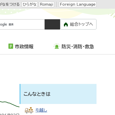
がなをつける
ひらがな
Romaji
Foreign Language
総合トップへ
市政情報
防災・消防・救急
こんなときは
引越し