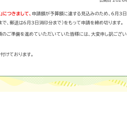
公開日 2026
」につきまして、
申請額が予算額に達する見込みのため、6月3日
まで、郵送は6月3日消印分まで）をもって申請を締め切ります。
類のご準備を進めていただいていた皆様には、大変申し訳ござい
付けております。