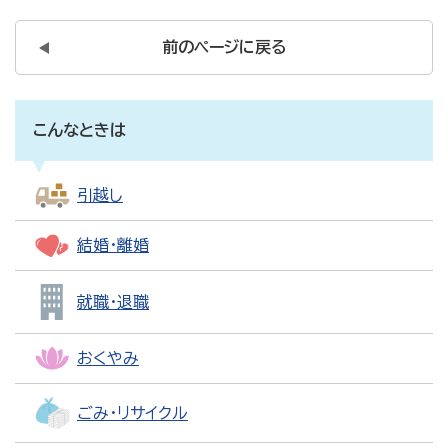
前のページに戻る
こんなときは
引越し
結婚・離婚
就職・退職
おくやみ
ごみ・リサイクル