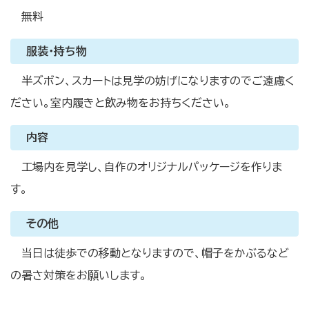
無料
服装・持ち物
半ズボン、スカートは見学の妨げになりますのでご遠慮く
ださい。室内履きと飲み物をお持ちください。
内容
工場内を見学し、自作のオリジナルパッケージを作りま
す。
その他
当日は徒歩での移動となりますので、帽子をかぶるなど
の暑さ対策をお願いします。