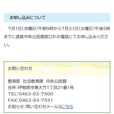
お申し込みについて
7月1日（水曜日）午前9時から7月21日（火曜日）午後5時
までに直接中央公民館窓口かお電話にてお申し込みくださ
い。
お問い合わせ
教育部 社会教育課 中央公民館
住所：
伊勢原市東大竹1丁目21番1号
TEL：
0463-93-7500
FAX：
0463-93-7551
お知らせ：
問い合わせメールは
こちら