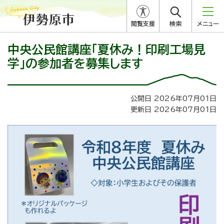
閲覧支援
検索
メニュー
中央公民館講座「夏休み！印刷工場見
学」の参加者を募集します
公開日 2026年07月01日
更新日 2026年07月01日