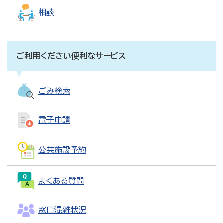
相談
ご利用ください便利なサービス
ごみ検索
電子申請
公共施設予約
よくある質問
窓口混雑状況