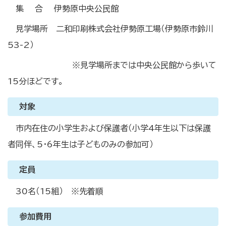
集 合 伊勢原中央公民館
見学場所 二和印刷株式会社伊勢原工場（伊勢原市鈴川
53-2）
※見学場所までは中央公民館から歩いて
15分ほどです。
対象
市内在住の小学生および保護者（小学4年生以下は保護
者同伴、5・6年生は子どものみの参加可）
定員
30名（15組） ※先着順
参加費用