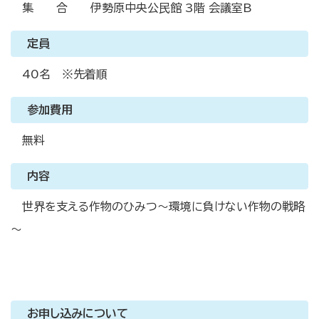
集 合 伊勢原中央公民館 3階 会議室B
定員
40名 ※先着順
参加費用
無料
内容
世界を支える作物のひみつ～環境に負けない作物の戦略
～
お申し込みについて