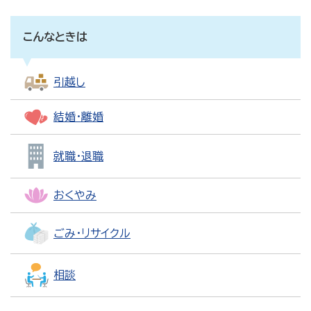
こんなときは
引越し
結婚・離婚
就職・退職
おくやみ
ごみ・リサイクル
相談