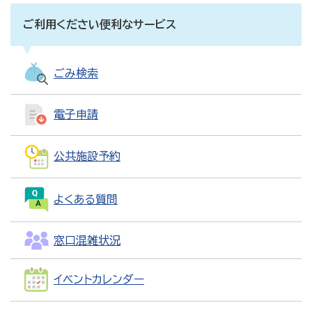
ご利用ください便利なサービス
ごみ検索
電子申請
公共施設予約
よくある質問
窓口混雑状況
イベントカレンダー