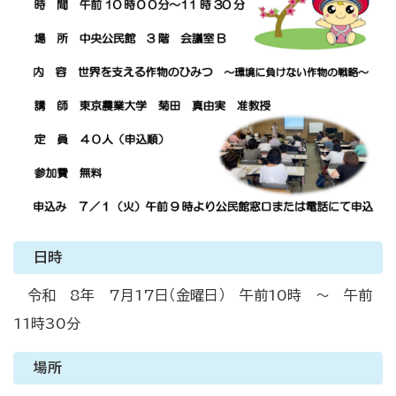
日時
令和 8年 7月17日（金曜日） 午前10時 ～ 午前
11時30分
場所