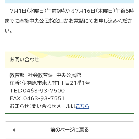
7月1日（水曜日）午前9時から7月16日（木曜日）午後5時
までに直接中央公民館窓口かお電話にてお申し込みくださ
い。
お問い合わせ
教育部 社会教育課 中央公民館
住所：
伊勢原市東大竹1丁目21番1号
TEL：
0463-93-7500
FAX：
0463-93-7551
お知らせ：
問い合わせメールは
こちら
前のページに戻る