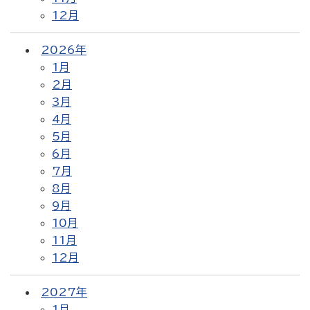
12月
2026年
1月
2月
3月
4月
5月
6月
7月
8月
9月
10月
11月
12月
2027年
1月