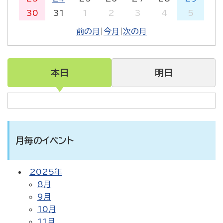
30
31
1
2
3
4
5
前の月
|
今月
|
次の月
本日
明日
月毎のイベント
2025年
8月
9月
10月
11月