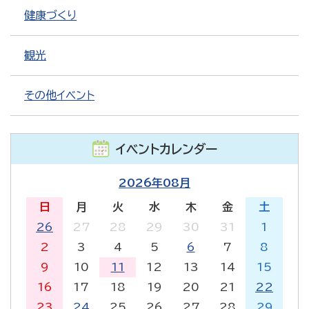
健康づくり
観光
その他イベント
イベントカレンダー
2026年08月
日
月
火
水
木
金
土
26
27
28
29
30
31
1
2
3
4
5
6
7
8
9
10
11
12
13
14
15
16
17
18
19
20
21
22
23
24
25
26
27
28
29