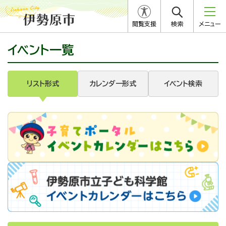
閲覧支援
検索
メニュー
イベント一覧
リスト形式
カレンダー形式
イベント検索