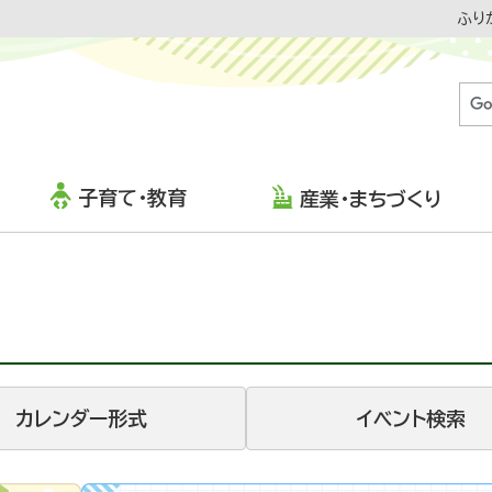
ふり
子育て・教育
産業・まちづくり
カレンダー形式
イベント検索