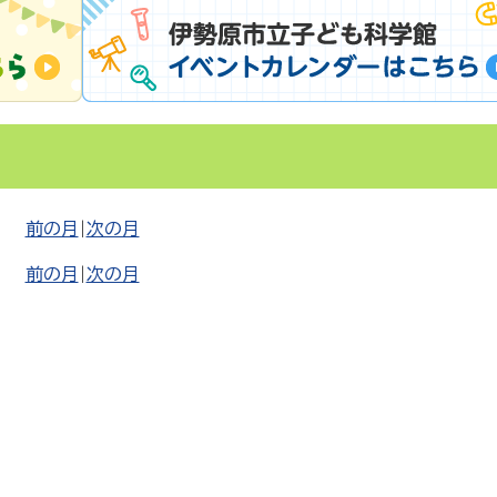
前の月
|
次の月
前の月
|
次の月