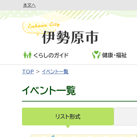
本文へ
健康・福祉
くらしのガイド
TOP
イベント一覧
イベント一覧
リスト形式