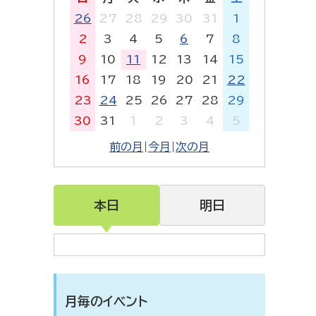
26
27
28
29
30
31
1
2
3
4
5
6
7
8
9
10
11
12
13
14
15
16
17
18
19
20
21
22
23
24
25
26
27
28
29
30
31
1
2
3
4
5
前の月
|
今月
|
次の月
本日
明日
月毎のイベント