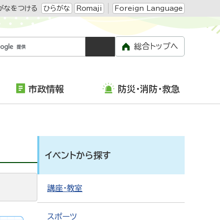
がなをつける
ひらがな
Romaji
Foreign Language
総合トップへ
市政情報
防災・消防・救急
イベントから探す
講座・教室
スポーツ