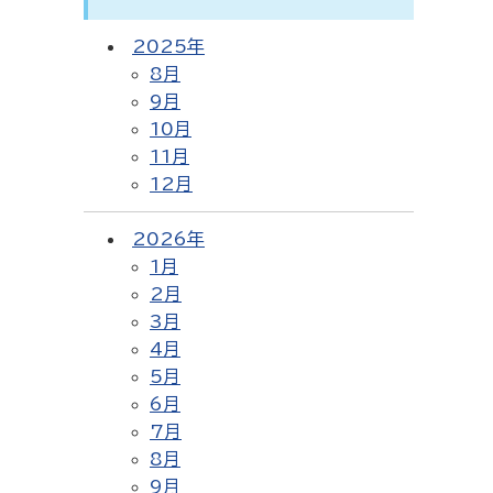
2025年
8月
9月
10月
11月
12月
2026年
1月
2月
3月
4月
5月
6月
7月
8月
9月