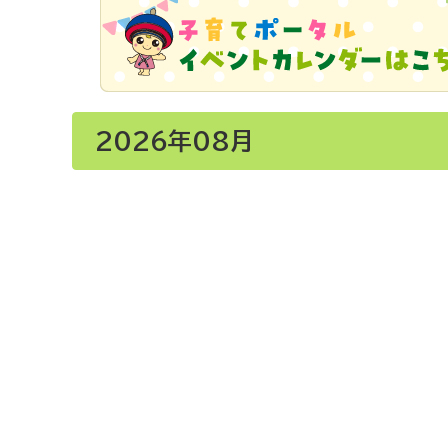
2026年08月