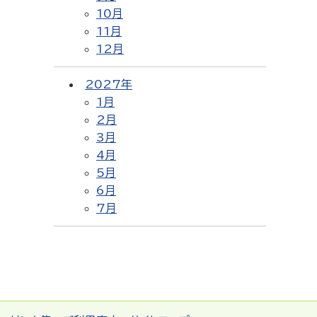
10月
11月
12月
2027年
1月
2月
3月
4月
5月
6月
7月