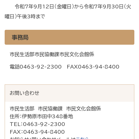
令和7年9月12日（金曜日）から令和7年9月30日（火
曜日）午後3時まで
事務局
市民生活部市民協働課市民文化会館係
電話0463-92-2300 FAX0463-94-8400
お問い合わせ
市民生活部 市民協働課 市民文化会館係
住所：
伊勢原市田中348番地
TEL：
0463-92-2300
FAX：
0463-94-8400