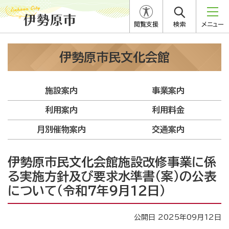
閲覧支援
検索
メニュー
伊勢原市民文化会館
施設案内
事業案内
利用案内
利用料金
月別催物案内
交通案内
伊勢原市民文化会館施設改修事業に係
る実施方針及び要求水準書（案）の公表
について（令和７年９月１２日）
公開日 2025年09月12日