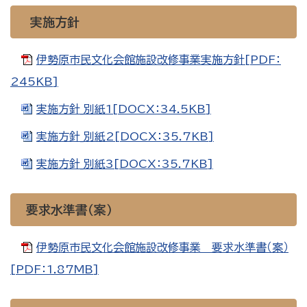
実施方針
伊勢原市民文化会館施設改修事業実施方針[PDF：
245KB]
実施方針_別紙1[DOCX：34.5KB]
実施方針_別紙2[DOCX：35.7KB]
実施方針_別紙3[DOCX：35.7KB]
要求水準書（案）
伊勢原市民文化会館施設改修事業 要求水準書（案）
[PDF：1.87MB]