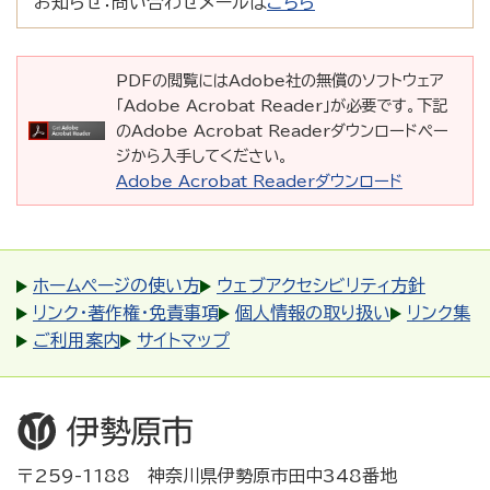
お知らせ：
問い合わせメールは
こちら
PDFの閲覧にはAdobe社の無償のソフトウェア
「Adobe Acrobat Reader」が必要です。下記
のAdobe Acrobat Readerダウンロードペー
ジから入手してください。
Adobe Acrobat Readerダウンロード
ホームページの使い方
ウェブアクセシビリティ方針
リンク・著作権・免責事項
個人情報の取り扱い
リンク集
ご利用案内
サイトマップ
〒259-1188 神奈川県伊勢原市田中348番地