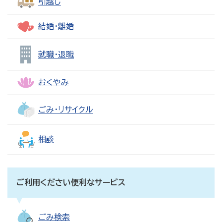
引越し
結婚・離婚
就職・退職
おくやみ
ごみ・リサイクル
相談
ご利用ください便利なサービス
ごみ検索