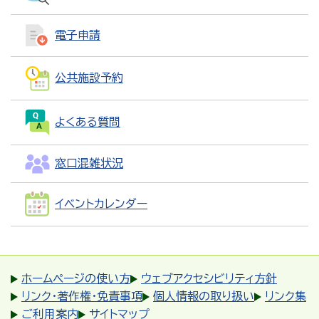
電子申請
公共施設予約
よくある質問
窓口混雑状況
イベントカレンダー
ホームページの使い方
ウェブアクセシビリティ方針
リンク・著作権・免責事項
個人情報の取り扱い
リンク集
ご利用案内
サイトマップ