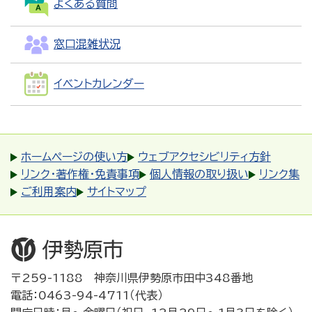
よくある質問
窓口混雑状況
イベントカレンダー
ホームページの使い方
ウェブアクセシビリティ方針
リンク・著作権・免責事項
個人情報の取り扱い
リンク集
ご利用案内
サイトマップ
〒259-1188 神奈川県伊勢原市田中348番地
電話：0463-94-4711（代表）