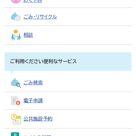
おくやみ
ごみ・リサイクル
相談
ご利用ください便利なサービス
ごみ検索
電子申請
公共施設予約