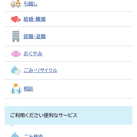
引越し
結婚・離婚
就職・退職
おくやみ
ごみ・リサイクル
相談
ご利用ください便利なサービス
ごみ検索