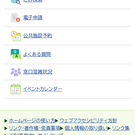
電子申請
公共施設予約
よくある質問
窓口混雑状況
イベントカレンダー
ホームページの使い方
ウェブアクセシビリティ方針
リンク・著作権・免責事項
個人情報の取り扱い
リンク集