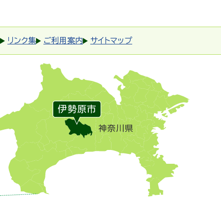
リンク集
ご利用案内
サイトマップ