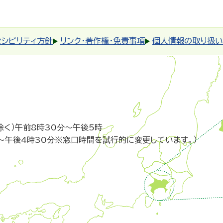
セシビリティ方針
リンク・著作権・免責事項
個人情報の取り扱い
除く）午前8時30分～午後5時
～午後4時30分※窓口時間を試行的に変更しています。）