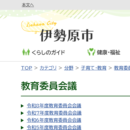
本文へ
健康・福祉
くらしのガイド
TOP
カテゴリ
分野
子育て・教育
教育委
教育委員会議
令和8年度教育委員会会議
令和7年度教育委員会会議
令和6年度教育委員会会議
令和5年度教育委員会会議