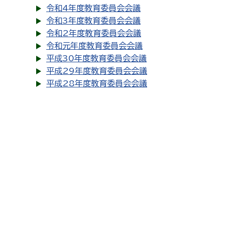
令和4年度教育委員会会議
令和3年度教育委員会会議
令和2年度教育委員会会議
令和元年度教育委員会会議
平成30年度教育委員会会議
平成29年度教育委員会会議
平成28年度教育委員会会議