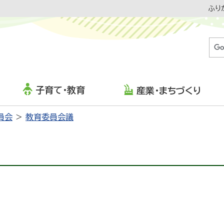
ふり
子育て・教育
産業・まちづくり
員会
教育委員会議