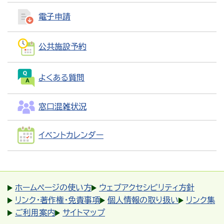
電子申請
公共施設予約
よくある質問
窓口混雑状況
イベントカレンダー
ホームページの使い方
ウェブアクセシビリティ方針
リンク・著作権・免責事項
個人情報の取り扱い
リンク集
ご利用案内
サイトマップ