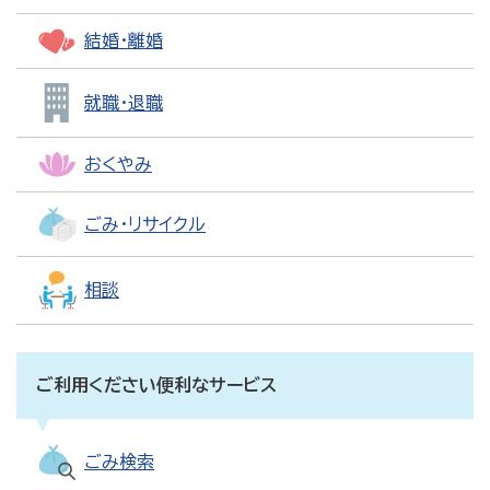
結婚・離婚
就職・退職
おくやみ
ごみ・リサイクル
相談
ご利用ください便利なサービス
ごみ検索