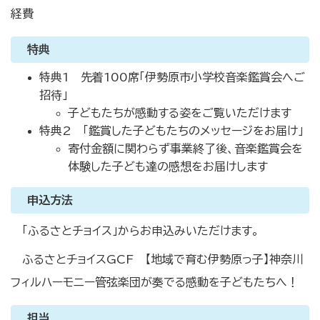
経費
特典
特典1 先着100席「伊勢原市小学校音楽鑑賞会へご
招待」
子どもたちが感動する姿をご覧いただけます
特典2 「鑑賞した子どもたちのメッセージをお届け」
寄付金額に関わらず事業終了後、音楽鑑賞会を
体験した子ども達の感想をお届けします
申込方法
「ふるさとチョイス」からお申込みいただけます。
ふるさとチョイスGCF 【地域で育む伊勢原っ子】神奈川
フィルハーモニー管弦楽団が奏でる感動を子どもたちへ！
担当