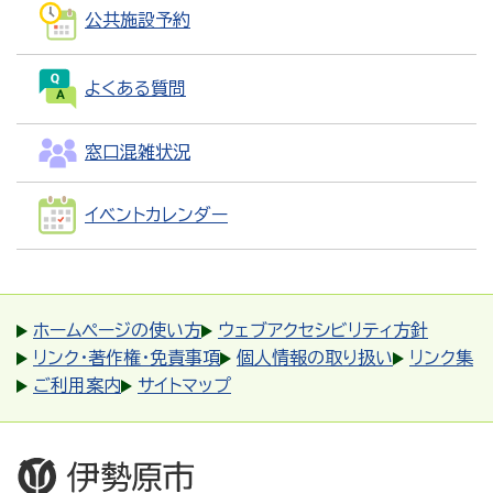
公共施設予約
よくある質問
窓口混雑状況
イベントカレンダー
ホームページの使い方
ウェブアクセシビリティ方針
リンク・著作権・免責事項
個人情報の取り扱い
リンク集
ご利用案内
サイトマップ