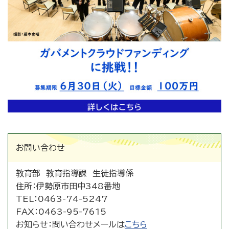
お問い合わせ
教育部 教育指導課 生徒指導係
住所：
伊勢原市田中348番地
TEL：
0463-74-5247
FAX：
0463-95-7615
お知らせ：
問い合わせメールは
こちら