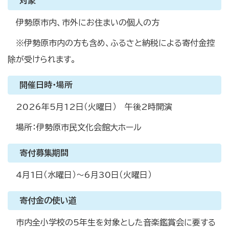
対象
伊勢原市内、市外にお住まいの個人の方
※伊勢原市内の方も含め、ふるさと納税による寄付金控
除が受けられます。
開催日時・場所
2026年5月12日（火曜日） 午後2時開演
場所：伊勢原市民文化会館大ホール
寄付募集期間
4月1日（水曜日）～6月30日（火曜日）
寄付金の使い道
市内全小学校の5年生を対象とした音楽鑑賞会に要する