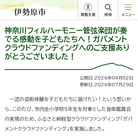
閲覧支援
検索
メニュー
神奈川フィルハーモニー管弦楽団が奏
でる感動を子どもたちへ！ガバメント
クラウドファンディングへのご支援あり
がとうございました！
公開日 2026年04月02日
更新日 2026年07月29日
一流の芸術体験を子どもたちに届けたい！という思いか
ら、このたび、市内全小学校5年生を対象とした音楽鑑賞会
の実現のため、ふるさと納税型クラウドファンディング「ガバ
メントクラウドファンディング」を実施しました。