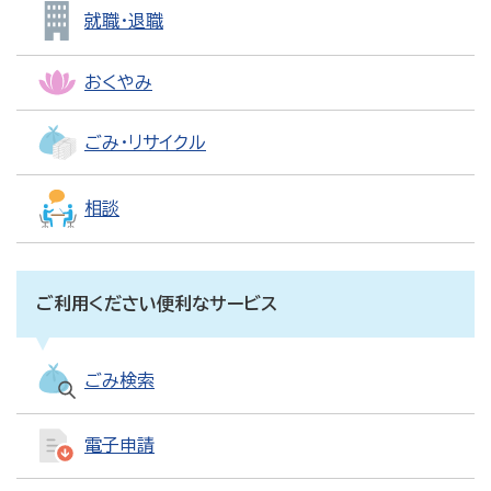
就職・退職
おくやみ
ごみ・リサイクル
相談
ご利用ください便利なサービス
ごみ検索
電子申請