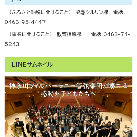
（ふるさと納税に関すること） 発想クルリン課 電話：
0463
-95-4447
（事業に関すること） 教育指導課 電話：0463-74-
5243
LINEサムネイル