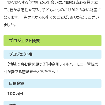
わくわくする「本物」との出会いは、知的好奇心を掻き立
て、豊かな感性を育み、子どもたちのかけがえのない財産に
なります。 皆さまからの多くのご支援、ありがとうござい
ました。
プロジェクト概要
プロジェクト名
【地域で育む伊勢原っ子】神奈川フィルハーモニー管弦楽
団が奏でる感動を子どもたちへ！
目標金額
100万円