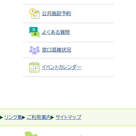
公共施設予約
よくある質問
窓口混雑状況
イベントカレンダー
リンク集
ご利用案内
サイトマップ