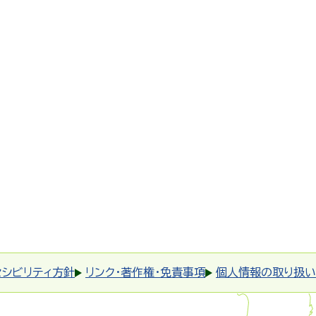
セシビリティ方針
リンク・著作権・免責事項
個人情報の取り扱い