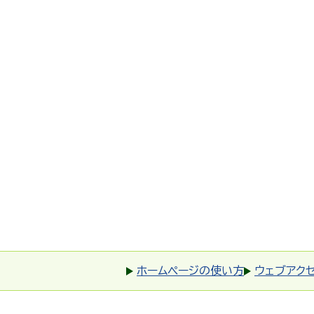
ホームページの使い方
ウェブアク