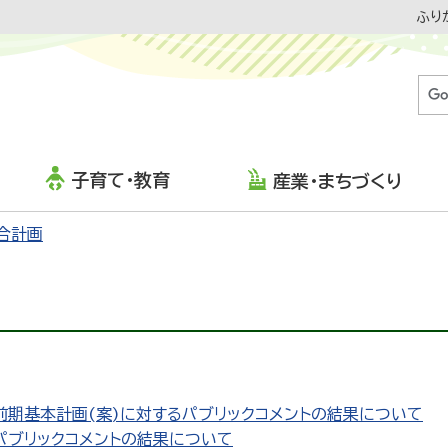
ふり
子育て・教育
産業・まちづくり
合計画
前期基本計画(案)に対するパブリックコメントの結果について
パブリックコメントの結果について