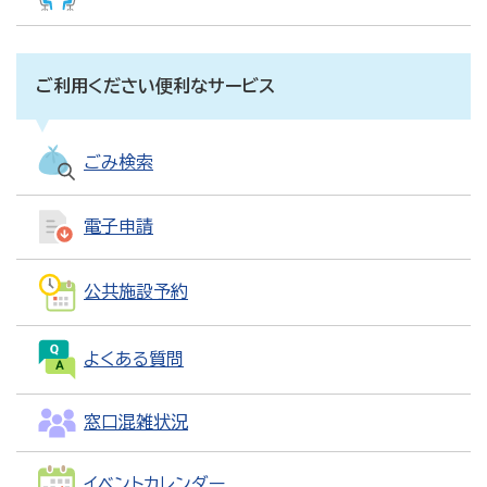
ご利用ください便利なサービス
ごみ検索
電子申請
公共施設予約
よくある質問
窓口混雑状況
イベントカレンダー