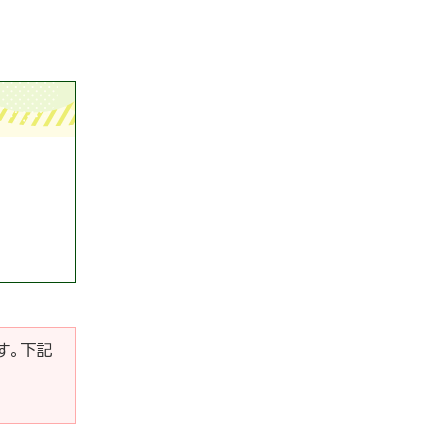
です。下記