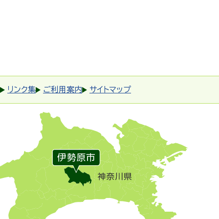
リンク集
ご利用案内
サイトマップ