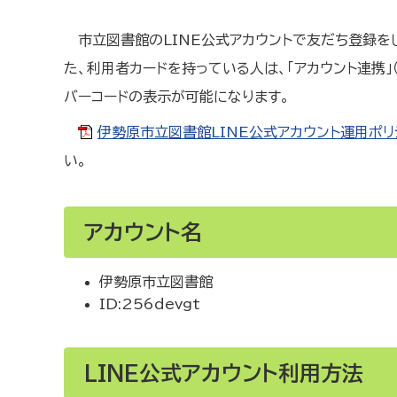
市立図書館のLINE公式アカウントで友だち登録を
た、利用者カードを持っている人は、「アカウント連携」
バーコードの表示が可能になります。
伊勢原市立図書館LINE公式アカウント運用ポリシ
い。
アカウント名
伊勢原市立図書館
ID:256devgt
LINE公式アカウント利用方法