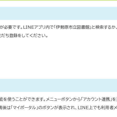
が必要です。LINEアプリ内で「伊勢原市立図書館」と検索するか
友だち登録をしてください。
を使うことができます。メニューボタンから「アカウント連携」を
後は「マイポータル」のボタンが表示され、LINE上でも利用者