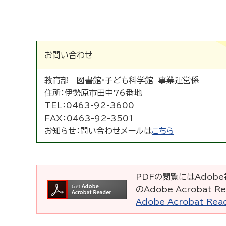
お問い合わせ
教育部 図書館・子ども科学館 事業運営係
住所：
伊勢原市田中76番地
TEL：
0463-92-3600
FAX：
0463-92-3501
お知らせ：
問い合わせメールは
こちら
PDFの閲覧にはAdobe社
のAdobe Acrobat
Adobe Acrobat R