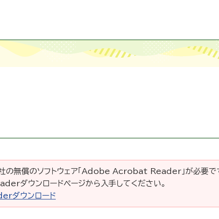
の無償のソフトウェア「Adobe Acrobat Reader」が必要
 Readerダウンロードページから入手してください。
eaderダウンロード