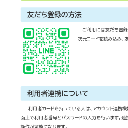
友だち登録の方法
ご利用には友だち登録
次元コードを読み込み、
利用者連携について
利用者カードを持っている人は、アカウント連携機能
面上で利用者番号とパスワードの入力を行います。連携
操作が可能になります。