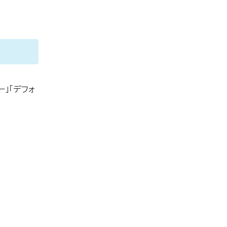
」「デフォ