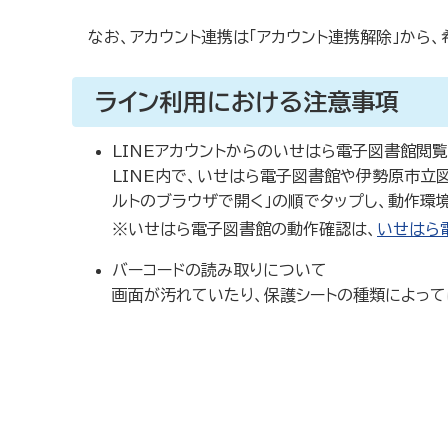
なお、アカウント連携は「アカウント連携解除」から
ライン利用における注意事項
LINEアカウントからのいせはら電子図書館閲
LINE内で、いせはら電子図書館や伊勢原市立図
ルトのブラウザで開く」の順でタップし、動作環
※いせはら電子図書館の動作確認は、
いせはら
バーコードの読み取りについて
画面が汚れていたり、保護シートの種類によって