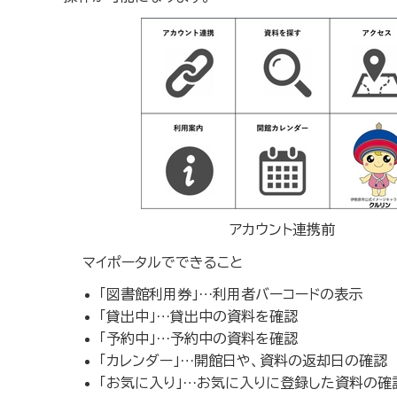
アカウント連携前
マイポータルでできること
「図書館利用券」…利用者バーコードの表示
「貸出中」…貸出中の資料を確認
「予約中」…予約中の資料を確認
「カレンダー」…開館日や、資料の返却日の確認
「お気に入り」…お気に入りに登録した資料の確