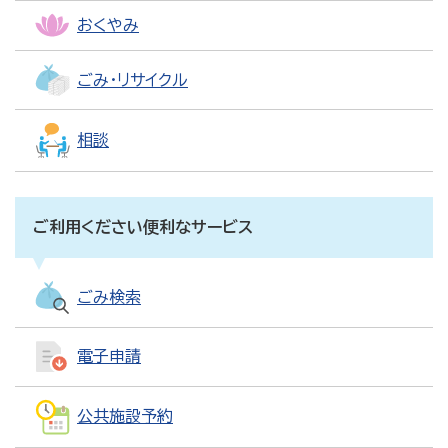
おくやみ
ごみ・リサイクル
相談
ご利用ください便利なサービス
ごみ検索
電子申請
公共施設予約