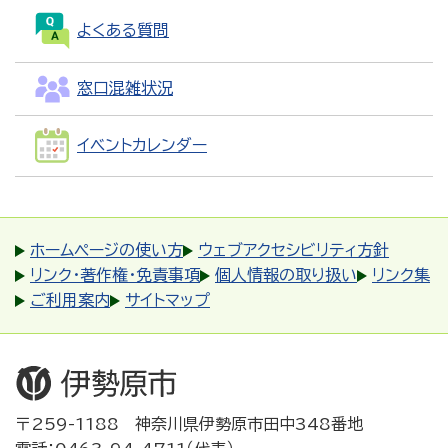
よくある質問
窓口混雑状況
イベントカレンダー
ホームページの使い方
ウェブアクセシビリティ方針
リンク・著作権・免責事項
個人情報の取り扱い
リンク集
ご利用案内
サイトマップ
〒259-1188 神奈川県伊勢原市田中348番地