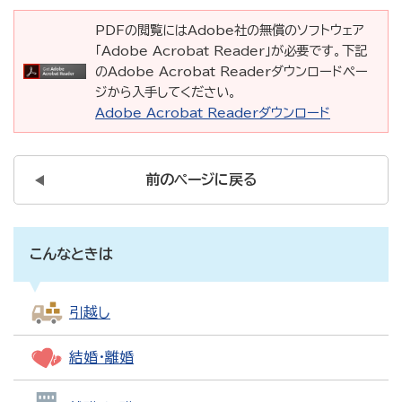
PDFの閲覧にはAdobe社の無償のソフトウェア
「Adobe Acrobat Reader」が必要です。下記
のAdobe Acrobat Readerダウンロードペー
ジから入手してください。
Adobe Acrobat Readerダウンロード
前のページに戻る
こんなときは
引越し
結婚・離婚