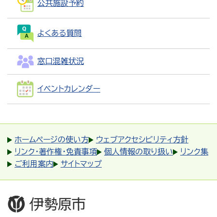
公共施設予約
よくある質問
窓口混雑状況
イベントカレンダー
ホームページの使い方
ウェブアクセシビリティ方針
リンク・著作権・免責事項
個人情報の取り扱い
リンク集
ご利用案内
サイトマップ