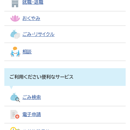
就職・退職
おくやみ
ごみ・リサイクル
相談
ご利用ください便利なサービス
ごみ検索
電子申請