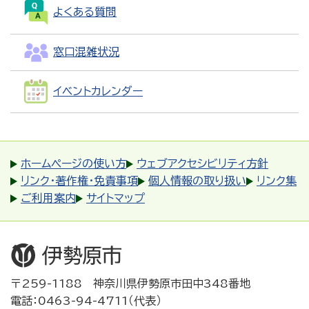
よくある質問
窓口混雑状況
イベントカレンダー
ホームページの使い方
ウェブアクセシビリティ方針
リンク・著作権・免責事項
個人情報の取り扱い
リンク集
ご利用案内
サイトマップ
〒259-1188 神奈川県伊勢原市田中348番地
電話：0463-94-4711（代表）