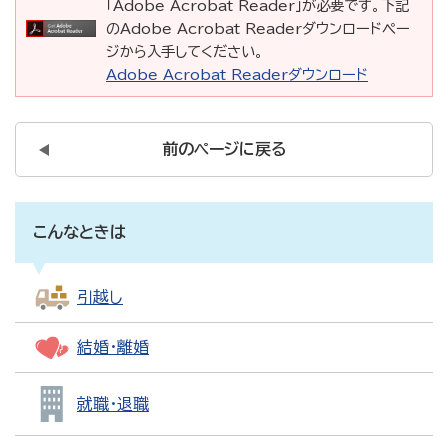
「Adobe Acrobat Reader」が必要です。下記
のAdobe Acrobat Readerダウンロードペー
ジから入手してください。
Adobe Acrobat Readerダウンロード
前のページに戻る
こんなときは
引越し
結婚・離婚
就職・退職