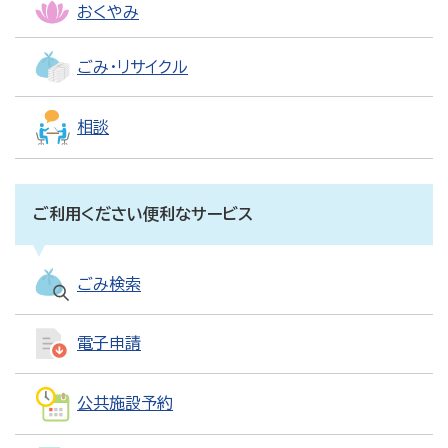
おくやみ
ごみ・リサイクル
相談
ご利用ください便利なサービス
ごみ検索
電子申請
公共施設予約