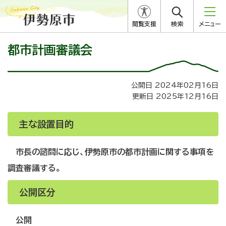
閲覧支援
検索
メニュー
都市計画審議会
公開日 2024年02月16日
更新日 2025年12月16日
主な設置目的
市長の諮問に応じ、伊勢原市の都市計画に関する事項を
調査審議する。
公開区分
公開