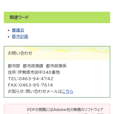
関連ワード
審議会
都市計画
お問い合わせ
都市部 都市政策課 都市政策係
住所：
伊勢原市田中348番地
TEL：
0463-94-4742
FAX：
0463-95-7614
お知らせ：
問い合わせメールは
こちら
PDFの閲覧にはAdobe社の無償のソフトウェア