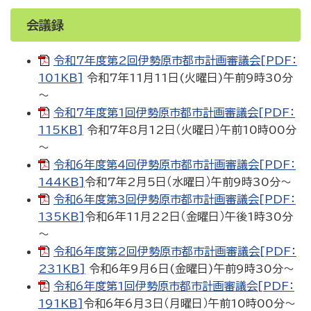
会議録
令和7年度第2回伊勢原市都市計画審議会[PDF：
101KB]
令和7年11月11日(火曜日)午前9時30分
～
令和7年度第1回伊勢原市都市計画審議会[PDF：
115KB]
令和7年8月12日（火曜日）午前10時00分
～
令和6年度第4回伊勢原市都市計画審議会[PDF：
144KB]
令和7年2月5日（水曜日）午前9時30分～
令和6年度第3回伊勢原市都市計画審議会[PDF：
135KB]
令和6年11月22日（金曜日）午後1時30分
～
令和6年度第2回伊勢原市都市計画審議会[PDF：
231KB]
令和6年9月6日(金曜日)午前9時30分～
令和6年度第1回伊勢原市都市計画審議会[PDF：
191KB]
令和6年6月3日（月曜日）午前10時00分～