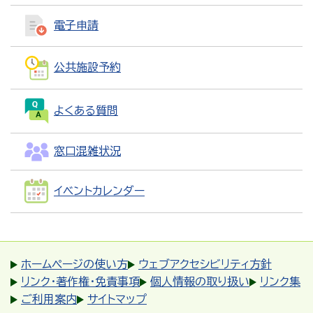
電子申請
公共施設予約
よくある質問
窓口混雑状況
イベントカレンダー
ホームページの使い方
ウェブアクセシビリティ方針
リンク・著作権・免責事項
個人情報の取り扱い
リンク集
ご利用案内
サイトマップ