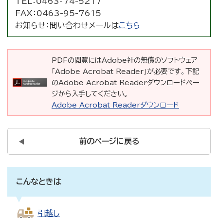
TEL：
0463-74-5217
FAX：
0463-95-7615
お知らせ：
問い合わせメールは
こちら
PDFの閲覧にはAdobe社の無償のソフトウェア
「Adobe Acrobat Reader」が必要です。下記
のAdobe Acrobat Readerダウンロードペー
ジから入手してください。
Adobe Acrobat Readerダウンロード
前のページに戻る
こんなときは
引越し