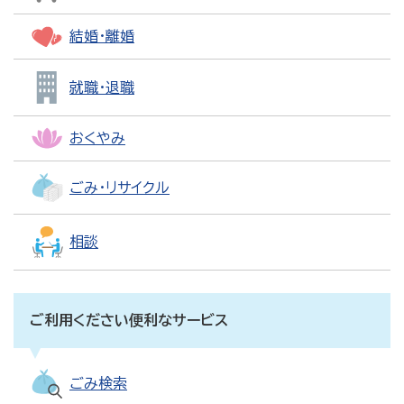
結婚・離婚
就職・退職
おくやみ
ごみ・リサイクル
相談
ご利用ください便利なサービス
ごみ検索