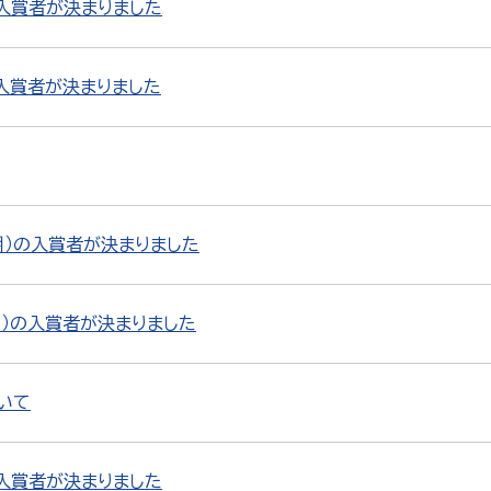
の入賞者が決まりました
の入賞者が決まりました
期）の入賞者が決まりました
期）の入賞者が決まりました
いて
入賞者が決まりました