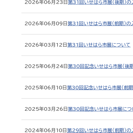
2026年06月23日
第31回いせはら市展（後期）
2026年06月09日
第31回いせはら市展（前期）
2026年03月12日
第31回いせはら市展について
2025年06月24日
第30回記念いせはら市展（後
2025年06月10日
第30回記念いせはら市展（前
2025年03月26日
第30回記念いせはら市展につ
2024年06月10日
第29回いせはら市展（前期）の