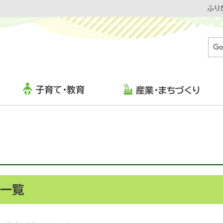
ふり
子育て・教育
産業・まちづくり
事一覧