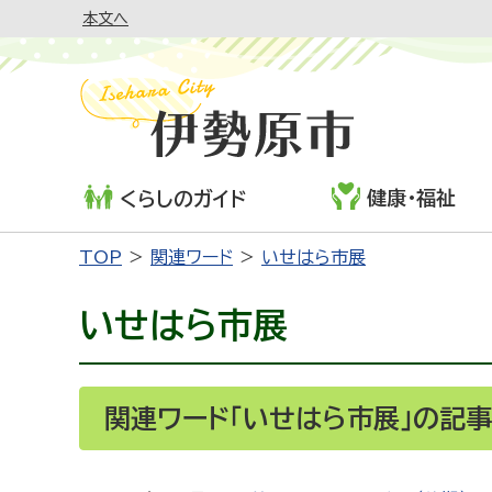
本文へ
健康・福祉
くらしのガイド
TOP
関連ワード
いせはら市展
いせはら市展
関連ワード「いせはら市展」の記