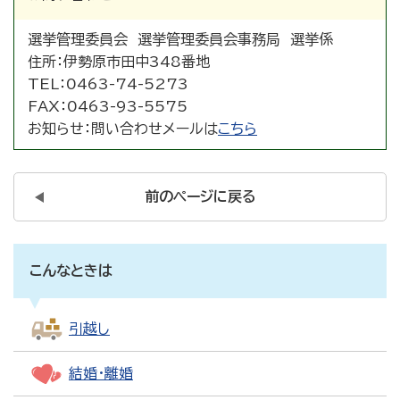
選挙管理委員会 選挙管理委員会事務局 選挙係
住所：
伊勢原市田中348番地
TEL：
0463-74-5273
FAX：
0463-93-5575
お知らせ：
問い合わせメールは
こちら
前のページに戻る
こんなときは
引越し
結婚・離婚