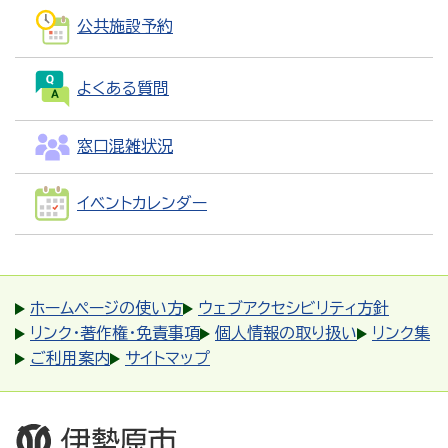
公共施設予約
よくある質問
窓口混雑状況
イベントカレンダー
ホームページの使い方
ウェブアクセシビリティ方針
リンク・著作権・免責事項
個人情報の取り扱い
リンク集
ご利用案内
サイトマップ