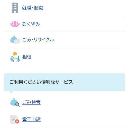
就職・退職
おくやみ
ごみ・リサイクル
相談
ご利用ください便利なサービス
ごみ検索
電子申請