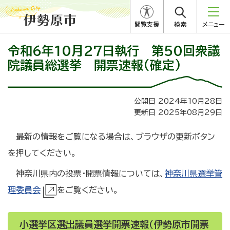
閲覧支援
検索
メニュー
令和6年10月27日執行 第50回衆議
院議員総選挙 開票速報(確定)
公開日 2024年10月28日
更新日 2025年08月29日
最新の情報をご覧になる場合は、ブラウザの更新ボタン
を押してください。
神奈川県内の投票・開票情報については、
神奈川県選挙管
理委員会
をご覧ください。
小選挙区選出議員選挙開票速報（伊勢原市開票