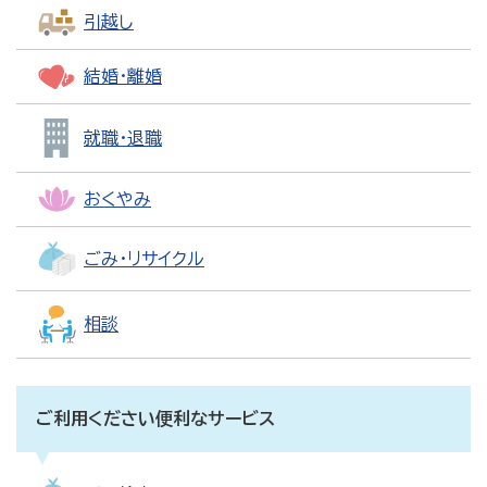
引越し
結婚・離婚
就職・退職
おくやみ
ごみ・リサイクル
相談
ご利用ください便利なサービス