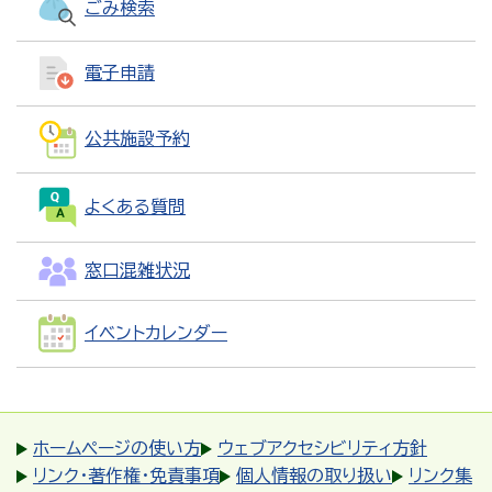
ごみ検索
電子申請
公共施設予約
よくある質問
窓口混雑状況
イベントカレンダー
ホームページの使い方
ウェブアクセシビリティ方針
リンク・著作権・免責事項
個人情報の取り扱い
リンク集