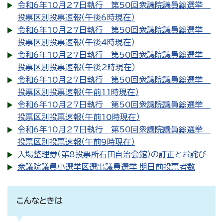
令和6年10月27日執行 第50回衆議院議員総選挙
投票区別投票速報（午後6時現在）
令和6年10月27日執行 第50回衆議院議員総選挙
投票区別投票速報（午後4時現在）
令和6年10月27日執行 第50回衆議院議員総選挙
投票区別投票速報（午後2時現在）
令和6年10月27日執行 第50回衆議院議員総選挙
投票区別投票速報（午前11時現在）
令和6年10月27日執行 第50回衆議院議員総選挙
投票区別投票速報（午前10時現在）
令和6年10月27日執行 第50回衆議院議員総選挙
投票区別投票速報（午前9時現在）
入場整理券（第8投票所石田自治会館）の訂正とお詫び
衆議院議員小選挙区選出議員選挙 期日前投票者数
こんなときは