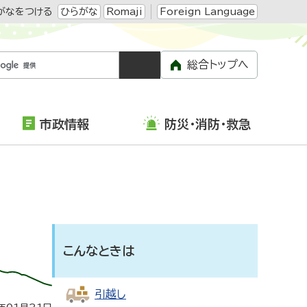
がなをつける
ひらがな
Romaji
Foreign Language
総合トップへ
市政情報
防災・消防・救急
こんなときは
引越し