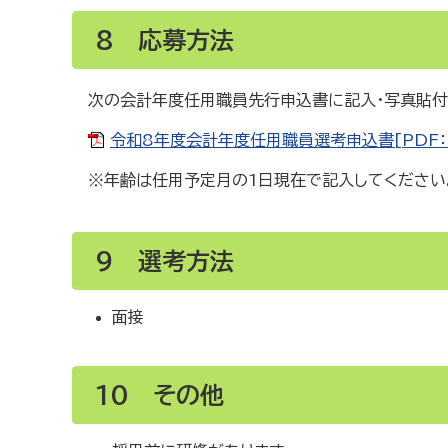
8 応募方法
次の会計年度任用職員先行申込書に記入・写真貼付
令和8年度会計年度任用職員選考申込書[PDF：9
※年齢は任用予定月の1日現在で記入してください
9 選考方法
面接
10 その他