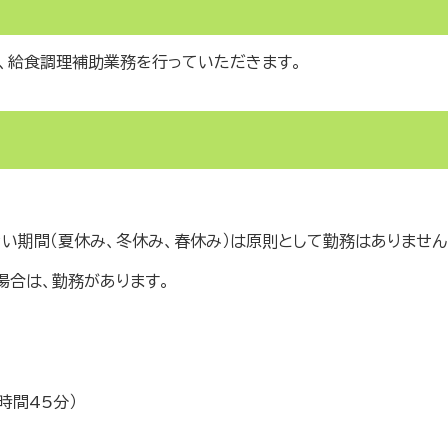
、給食調理補助業務を行っていただきます。
日程度
い期間（夏休み、冬休み、春休み）は原則として勤務はありませ
合は、勤務があります。
5分（7時間、休憩時間45分）