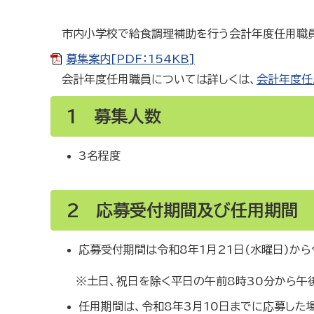
市内小学校で給食調理補助を行う会計年度任用職員
募集案内[PDF：154KB]
会計年度任用職員については詳しくは、
会計年度任
1 募集人数
3名程度
2 応募受付期間及び任用期間
応募受付期間は令和8年1月21日(水曜日)から
※土日、祝日を除く平日の午前8時30分から午後
任用期間は、令和8年3月10日までに応募した場