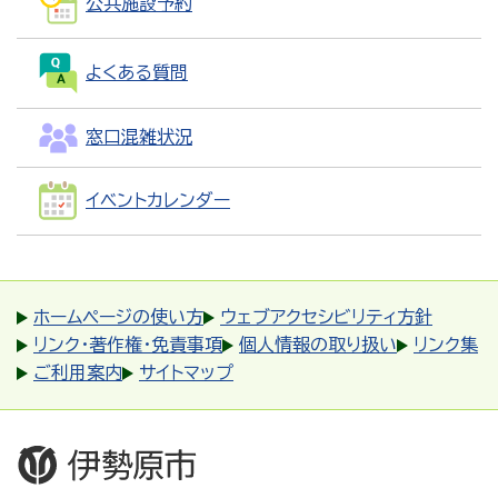
公共施設予約
よくある質問
窓口混雑状況
イベントカレンダー
ホームページの使い方
ウェブアクセシビリティ方針
リンク・著作権・免責事項
個人情報の取り扱い
リンク集
ご利用案内
サイトマップ