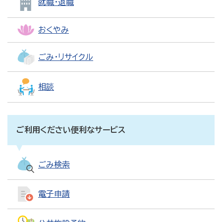
就職・退職
おくやみ
ごみ・リサイクル
相談
ご利用ください便利なサービス
ごみ検索
電子申請