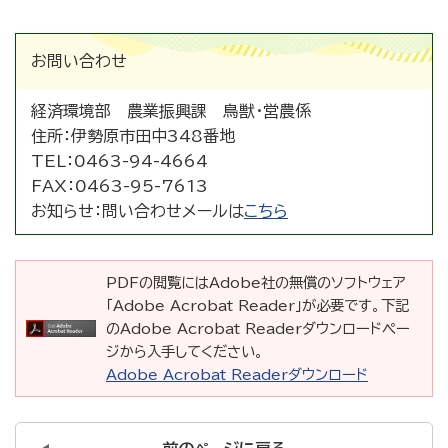
お問い合わせ
経済環境部 農業振興課 鳥獣・営農係
住所：
伊勢原市田中348番地
TEL：
0463-94-4664
FAX：
0463-95-7613
お知らせ：
問い合わせメールは
こちら
PDFの閲覧にはAdobe社の無償のソフトウェア
「Adobe Acrobat Reader」が必要です。下記
のAdobe Acrobat Readerダウンロードペー
ジから入手してください。
Adobe Acrobat Readerダウンロード