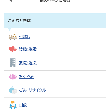
前のページに戻る
こんなときは
引越し
結婚・離婚
就職・退職
おくやみ
ごみ・リサイクル
相談