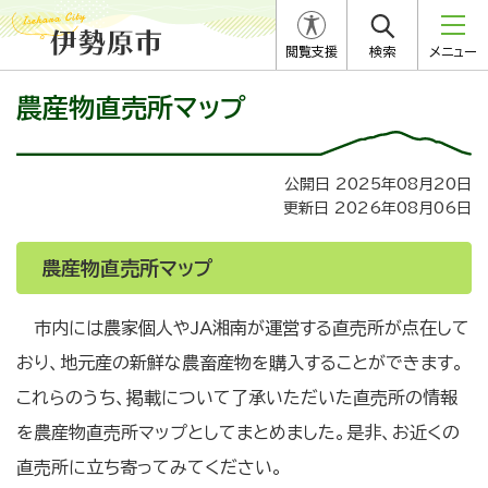
閲覧支援
検索
メニュー
農産物直売所マップ
公開日 2025年08月20日
更新日 2026年08月06日
農産物直売所マップ
市内には農家個人やJA湘南が運営する直売所が点在して
おり、地元産の新鮮な農畜産物を購入することができます。
これらのうち、掲載について了承いただいた直売所の情報
を農産物直売所マップとしてまとめました。是非、お近くの
直売所に立ち寄ってみてください。