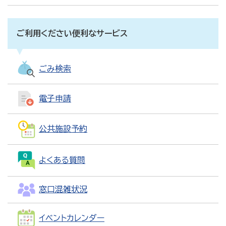
ご利用ください便利なサービス
ごみ検索
電子申請
公共施設予約
よくある質問
窓口混雑状況
イベントカレンダー