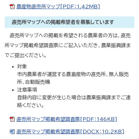
農産物直売所マップ[PDF：1.42MB]
直売所マップへの掲載希望者を募集しています
直売所マップへの掲載を希望される農業者の方は、直売
所マップ掲載希望調査票にご記入いただき、農業振興課ま
でご提出ください。
対象
市内農業者が運営する農畜産物の直売所、無人販売
所、自動販売機
注意事項
登録内容に変更が生じた場合は農業振興課までご連
絡ください。
直売所マップ掲載希望調査票[PDF：146KB]
直売所マップ掲載希望調査票[DOCX：10.2KB]