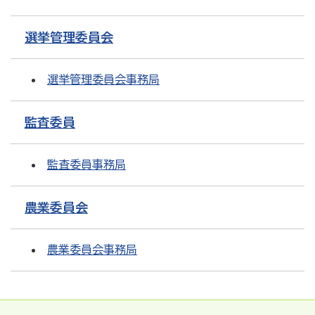
選挙管理委員会
選挙管理委員会事務局
監査委員
監査委員事務局
農業委員会
農業委員会事務局