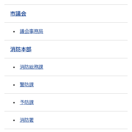
市議会
議会事務局
消防本部
消防総務課
警防課
予防課
消防署