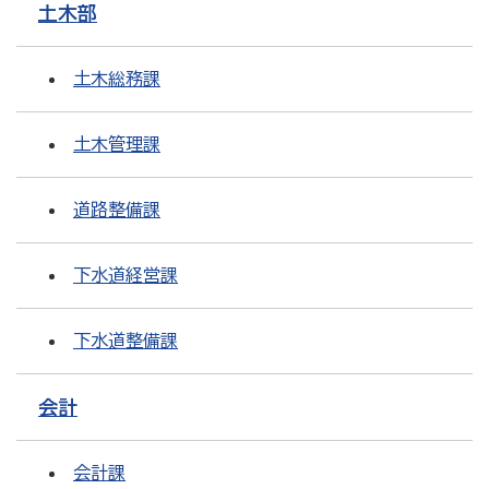
土木部
土木総務課
土木管理課
道路整備課
下水道経営課
下水道整備課
会計
会計課