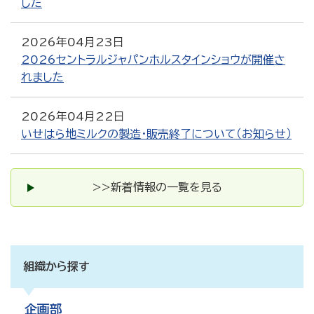
した
2026年04月23日
2026セントラルジャパンホルスタインショウが開催さ
れました
2026年04月22日
いせはら地ミルクの製造・販売終了について（お知らせ）
>>新着情報の一覧を見る
組織から探す
企画部