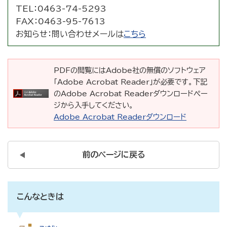
TEL：
0463-74-5293
FAX：
0463-95-7613
お知らせ：
問い合わせメールは
こちら
PDFの閲覧にはAdobe社の無償のソフトウェア
「Adobe Acrobat Reader」が必要です。下記
のAdobe Acrobat Readerダウンロードペー
ジから入手してください。
Adobe Acrobat Readerダウンロード
前のページに戻る
こんなときは