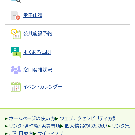
電子申請
公共施設予約
よくある質問
窓口混雑状況
イベントカレンダー
ホームページの使い方
ウェブアクセシビリティ方針
リンク・著作権・免責事項
個人情報の取り扱い
リンク集
ご利用案内
サイトマップ