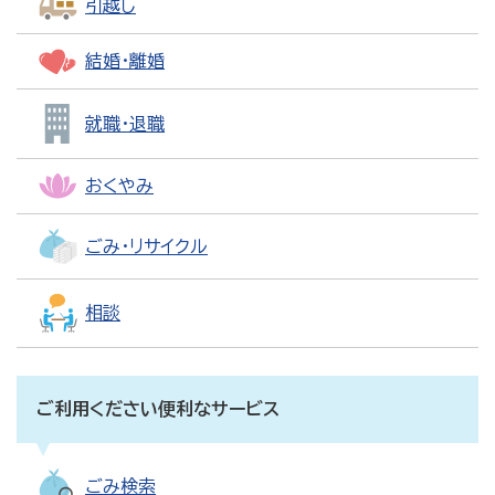
引越し
結婚・離婚
就職・退職
おくやみ
ごみ・リサイクル
相談
ご利用ください便利なサービス
ごみ検索