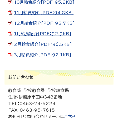
10月給食紹介[PDF：95.2KB]
11月給食紹介[PDF：94.8KB]
12月給食紹介[PDF：95.7KB]
1月給食紹介[PDF：92.9KB]
2月給食紹介[PDF：96.5KB]
3月給食紹介[PDF：92.1KB]
お問い合わせ
教育部 学校教育課 学校給食係
住所：
伊勢原市田中348番地
TEL：
0463-74-5224
FAX：
0463-95-7615
お知らせ：
問い合わせメールは
こちら