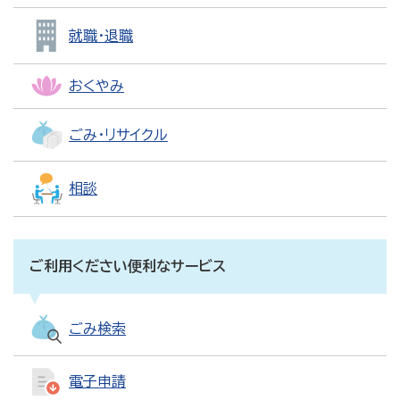
就職・退職
おくやみ
ごみ・リサイクル
相談
ご利用ください便利なサービス
ごみ検索
電子申請