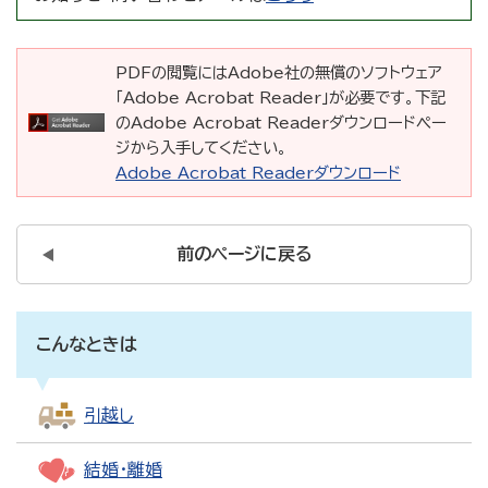
PDFの閲覧にはAdobe社の無償のソフトウェア
「Adobe Acrobat Reader」が必要です。下記
のAdobe Acrobat Readerダウンロードペー
ジから入手してください。
Adobe Acrobat Readerダウンロード
前のページに戻る
こんなときは
引越し
結婚・離婚