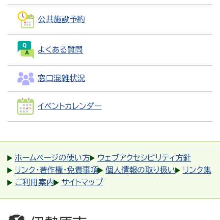
公共施設予約
よくある質問
窓口混雑状況
イベントカレンダー
ホームページの使い方
ウェブアクセシビリティ方針
リンク・著作権・免責事項
個人情報の取り扱い
リンク集
ご利用案内
サイトマップ