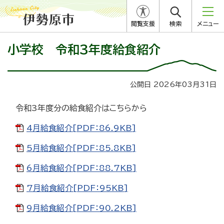
閲覧支援
検索
メニュー
小学校 令和3年度給食紹介
公開日 2026年03月31日
令和3年度分の給食紹介はこちらから
4月給食紹介[PDF：86.9KB]
5月給食紹介[PDF：85.8KB]
6月給食紹介[PDF：88.7KB]
7月給食紹介[PDF：95KB]
9月給食紹介[PDF：90.2KB]