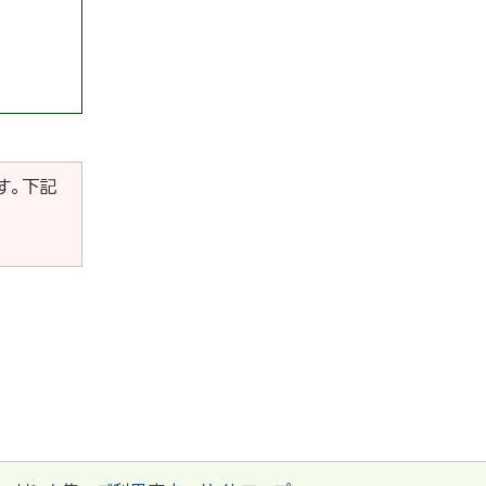
です。下記