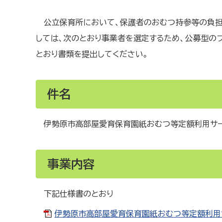
公立保育所において、保護者のおむつ持参等の負担
しては、次のとおり事業者を選定するため、公募型の
とおり書類を提出してください。
件名
伊勢原市高部屋愛育保育園紙おむつ等定額利用サ
事業内容
下記仕様書のとおり
伊勢原市高部屋愛育保育園紙おむつ等定額利用サー