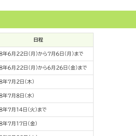
日程
８年６月２２日（月）から７月６日（月）まで
８年６月２２日（月）から６月２６日（金）まで
８年７月２日（木）
８年７月８日（水）
８年７月１４日（火）まで
８年７月１７日（金）