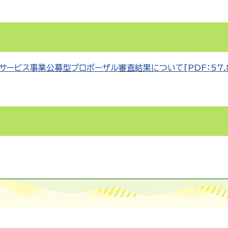
ービス事業公募型プロポーザル審査結果について[PDF：57.8