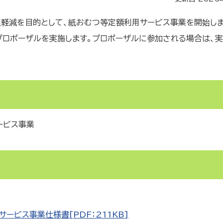
軽減を目的として、紙おむつ等定額利用サービス事業を開始しま
プロポーザルを実施します。プロポーザルに参加される場合は、
ービス事業
ビス事業仕様書[PDF：211KB]