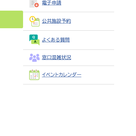
電子申請
公共施設予約
よくある質問
窓口混雑状況
イベントカレンダー