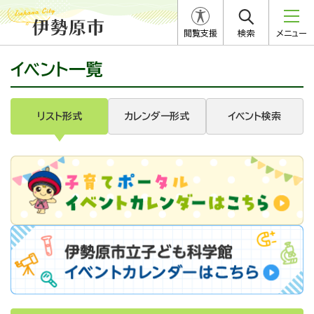
閲覧支援
検索
メニュー
イベント一覧
リスト形式
カレンダー形式
イベント検索