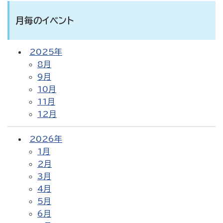
月毎のイベント
2025年
8月
9月
10月
11月
12月
2026年
1月
2月
3月
4月
5月
6月