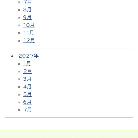
7月
8月
9月
10月
11月
12月
2027年
1月
2月
3月
4月
5月
6月
7月