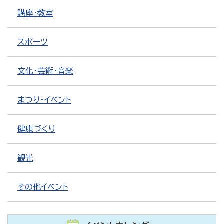
講座・教室
スポーツ
文化・芸術・音楽
まつり・イベント
健康づくり
観光
その他イベント