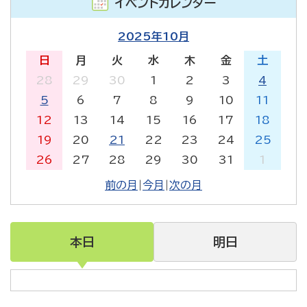
イベントカレンダー
2025年10月
日
月
火
水
木
金
土
28
29
30
1
2
3
4
5
6
7
8
9
10
11
12
13
14
15
16
17
18
19
20
21
22
23
24
25
26
27
28
29
30
31
1
前の月
|
今月
|
次の月
本日
明日