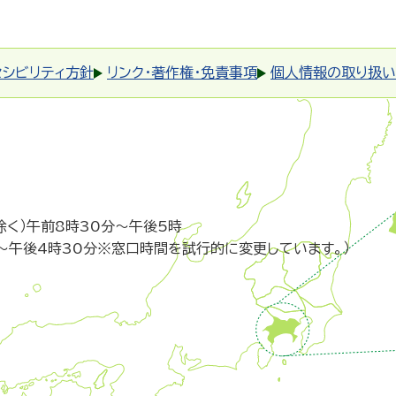
セシビリティ方針
リンク・著作権・免責事項
個人情報の取り扱い
除く）午前8時30分～午後5時
～午後4時30分※窓口時間を試行的に変更しています。）