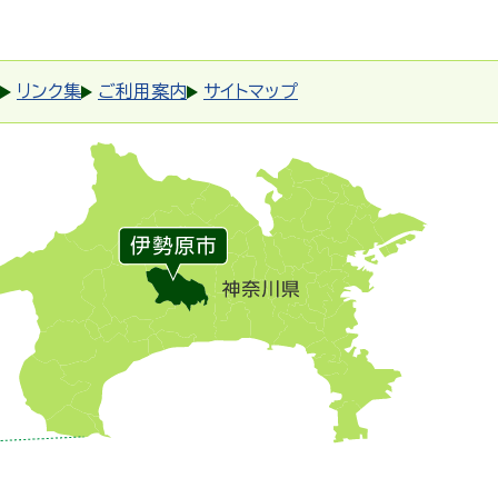
リンク集
ご利用案内
サイトマップ