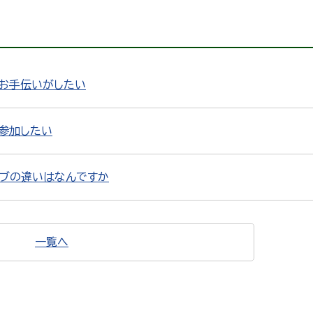
のお手伝いがしたい
参加したい
ラブの違いはなんですか
一覧へ