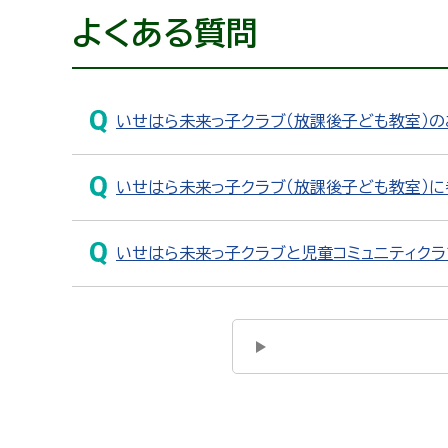
よくある質問
いせはら未来っ子クラブ（放課後子ども教室）
いせはら未来っ子クラブ（放課後子ども教室）に
いせはら未来っ子クラブと児童コミュニティク