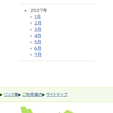
2027年
1月
2月
3月
4月
5月
6月
7月
リンク集
ご利用案内
サイトマップ