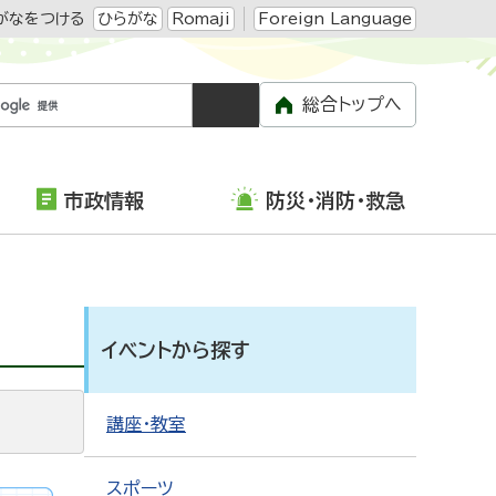
がなをつける
ひらがな
Romaji
Foreign Language
総合トップへ
市政情報
防災・消防・救急
イベントから探す
講座・教室
スポーツ