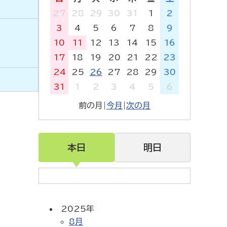
27
28
29
30
31
1
2
3
4
5
6
7
8
9
10
11
12
13
14
15
16
17
18
19
20
21
22
23
24
25
26
27
28
29
30
31
1
2
3
4
5
6
前の月
|
今月
|
次の月
本日
明日
2025年
8月