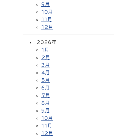
9月
10月
11月
12月
2026年
1月
2月
3月
4月
5月
6月
7月
8月
9月
10月
11月
12月