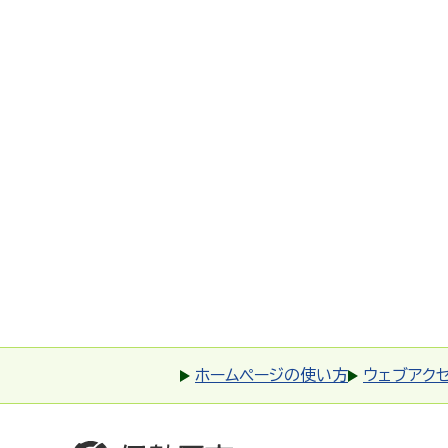
ホームページの使い方
ウェブアク