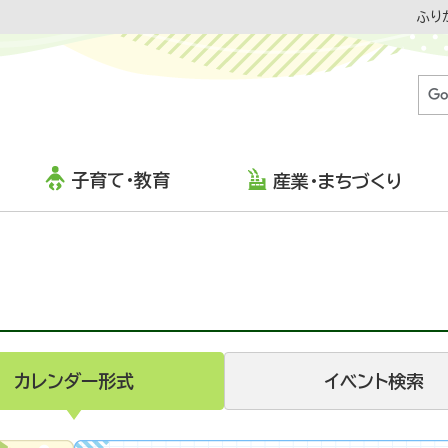
ふり
子育て・教育
産業・まちづくり
カレンダー形式
イベント検索