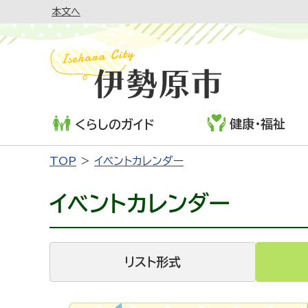
本文へ
健康・福祉
くらしのガイド
TOP
イベントカレンダー
イベントカレンダー
リスト形式