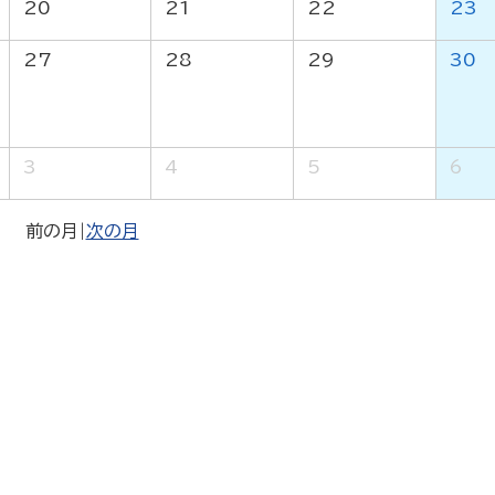
20
21
22
23
27
28
29
30
3
4
5
6
前の月
|
次の月