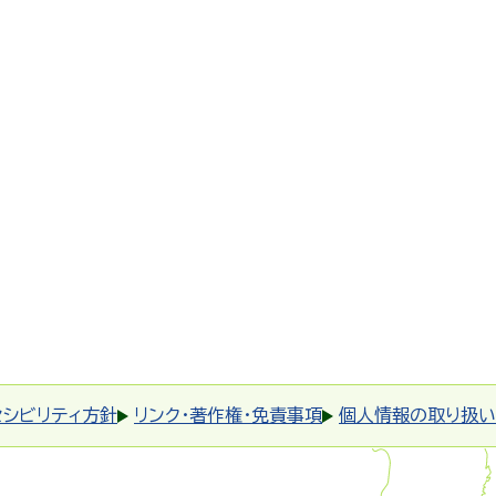
セシビリティ方針
リンク・著作権・免責事項
個人情報の取り扱い