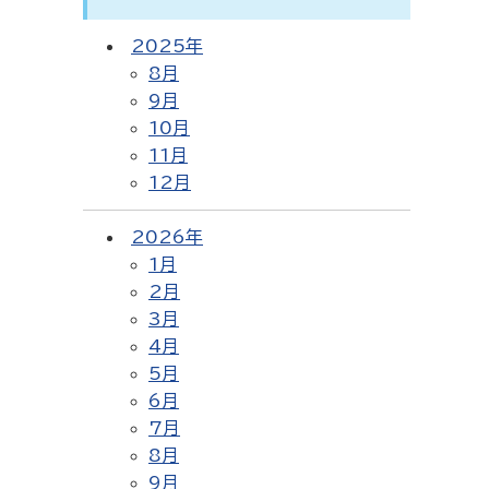
2025年
8月
9月
10月
11月
12月
2026年
1月
2月
3月
4月
5月
6月
7月
8月
9月