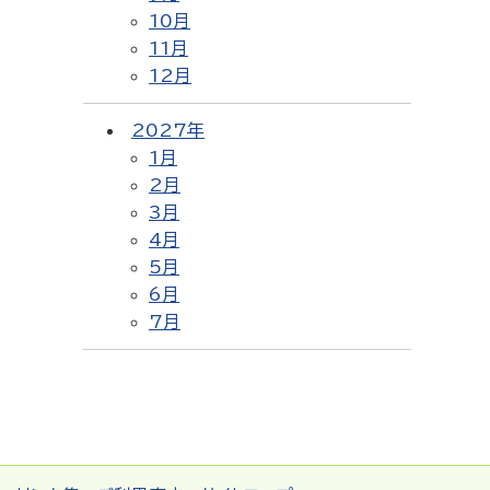
10月
11月
12月
2027年
1月
2月
3月
4月
5月
6月
7月