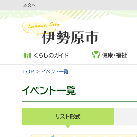
本文へ
健康・福祉
くらしのガイド
TOP
イベント一覧
イベント一覧
リスト形式