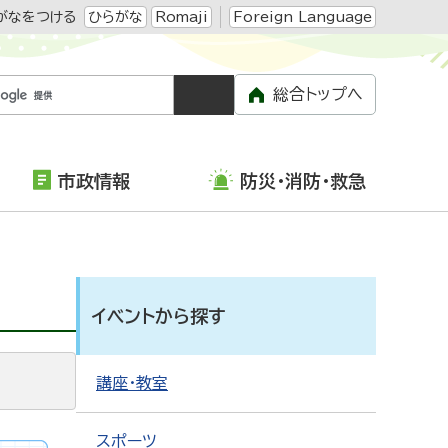
がなをつける
ひらがな
Romaji
Foreign Language
総合トップへ
市政情報
防災・消防・救急
イベントから探す
講座・教室
スポーツ