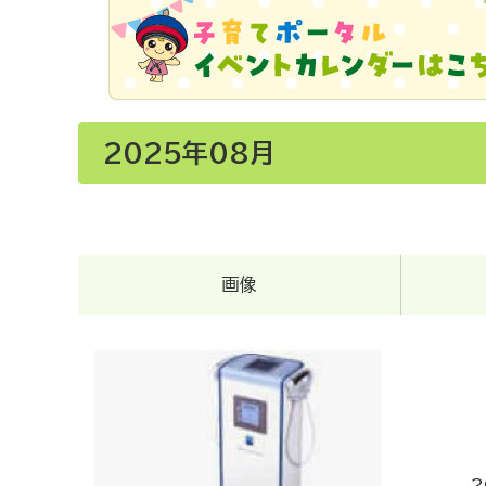
2025年08月
画像
2