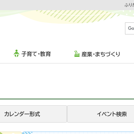
ふり
子育て・教育
産業・まちづくり
カレンダー形式
イベント検索