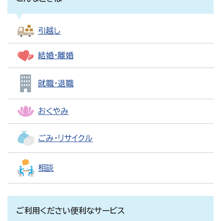
引越し
結婚・離婚
就職・退職
おくやみ
ごみ・リサイクル
相談
ご利用ください便利なサービス