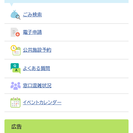
ごみ検索
電子申請
公共施設予約
よくある質問
窓口混雑状況
イベントカレンダー
広告