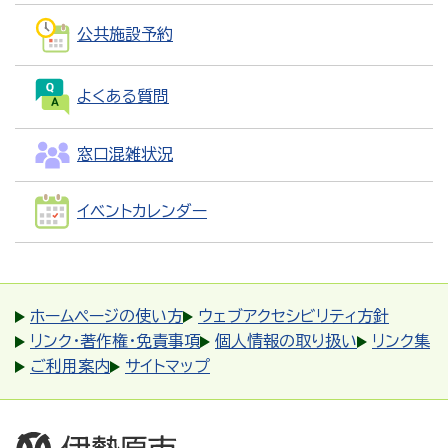
公共施設予約
よくある質問
窓口混雑状況
イベントカレンダー
ホームページの使い方
ウェブアクセシビリティ方針
リンク・著作権・免責事項
個人情報の取り扱い
リンク集
ご利用案内
サイトマップ