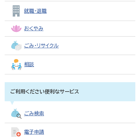
就職・退職
おくやみ
ごみ・リサイクル
相談
ご利用ください便利なサービス
ごみ検索
電子申請