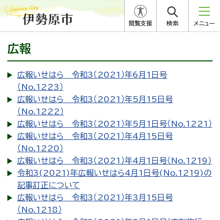
閲覧支援
検索
メニュー
広報
広報いせはら 令和3（2021）年6月1日号
（No.1223）
広報いせはら 令和3（2021）年5月15日号
（No.1222）
広報いせはら 令和3（2021）年5月1日号（No.1221）
広報いせはら 令和3（2021）年4月15日号
（No.1220）
広報いせはら 令和3（2021）年4月1日号（No.1219）
令和3(2021)年広報いせはら4月1日号(No.1219)の
記事訂正について
広報いせはら 令和3（2021）年3月15日号
（No.1218）