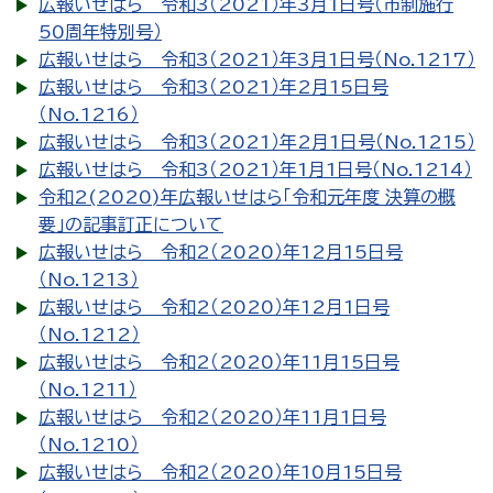
広報いせはら 令和3（2021）年3月1日号（市制施行
50周年特別号）
広報いせはら 令和3（2021）年3月1日号（No.1217）
広報いせはら 令和3（2021）年2月15日号
（No.1216）
広報いせはら 令和3（2021）年2月1日号（No.1215）
広報いせはら 令和3（2021）年1月1日号（No.1214）
令和2(2020)年広報いせはら「令和元年度 決算の概
要」の記事訂正について
広報いせはら 令和2（2020）年12月15日号
（No.1213）
広報いせはら 令和2（2020）年12月1日号
（No.1212）
広報いせはら 令和2（2020）年11月15日号
（No.1211）
広報いせはら 令和2（2020）年11月1日号
（No.1210）
広報いせはら 令和2（2020）年10月15日号