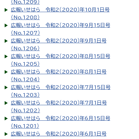
（No.1209）
広報いせはら 令和2（2020）年10月1日号
（No.1208）
広報いせはら 令和2（2020）年9月15日号
（No.1207）
広報いせはら 令和2（2020）年9月1日号
（No.1206）
広報いせはら 令和2（2020）年8月15日号
（No.1205）
広報いせはら 令和2（2020）年8月1日号
（No.1204）
広報いせはら 令和2（2020）年7月15日号
（No.1203）
広報いせはら 令和2（2020）年7月1日号
（No.1202）
広報いせはら 令和2（2020）年6月15日号
（No.1201）
広報いせはら 令和2（2020）年6月1日号