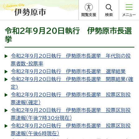
閲覧支援
検索
メニュー
令和2年9月20日執行 伊勢原市長選
挙
令和2年9月20日執行 伊勢原市長選挙 年代別の投
票者数・投票率
令和2年9月20日執行 伊勢原市長選挙 選挙結果
令和2年9月20日執行 伊勢原市長選挙 開票結果(確
定)
令和2年9月20日執行 伊勢原市長選挙 投票区別投
票速報（確定）
令和2年9月20日執行 伊勢原市長選挙 投票区別投
票速報（午後7時30分現在）
令和2年9月20日執行 伊勢原市長選挙 投票区別投
票速報（午後6時現在）