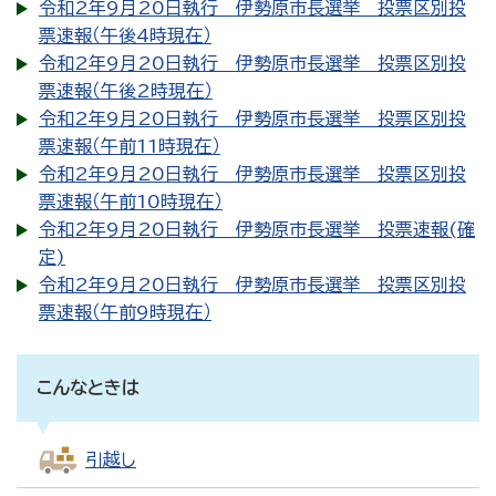
令和2年9月20日執行 伊勢原市長選挙 投票区別投
票速報（午後4時現在）
令和2年9月20日執行 伊勢原市長選挙 投票区別投
票速報（午後2時現在）
令和2年9月20日執行 伊勢原市長選挙 投票区別投
票速報（午前11時現在）
令和2年9月20日執行 伊勢原市長選挙 投票区別投
票速報（午前10時現在）
令和2年9月20日執行 伊勢原市長選挙 投票速報(確
定)
令和2年9月20日執行 伊勢原市長選挙 投票区別投
票速報（午前9時現在）
こんなときは
引越し