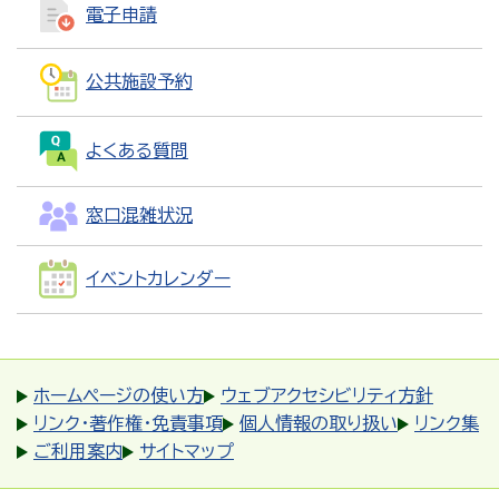
電子申請
公共施設予約
よくある質問
窓口混雑状況
イベントカレンダー
ホームページの使い方
ウェブアクセシビリティ方針
リンク・著作権・免責事項
個人情報の取り扱い
リンク集
ご利用案内
サイトマップ