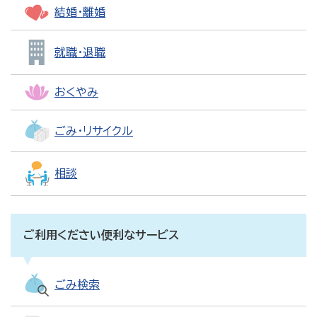
結婚・離婚
就職・退職
おくやみ
ごみ・リサイクル
相談
ご利用ください便利なサービス
ごみ検索