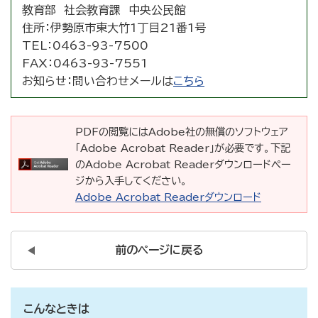
教育部 社会教育課 中央公民館
住所：
伊勢原市東大竹1丁目21番1号
TEL：
0463-93-7500
FAX：
0463-93-7551
お知らせ：
問い合わせメールは
こちら
PDFの閲覧にはAdobe社の無償のソフトウェア
「Adobe Acrobat Reader」が必要です。下記
のAdobe Acrobat Readerダウンロードペー
ジから入手してください。
Adobe Acrobat Readerダウンロード
前のページに戻る
こんなときは