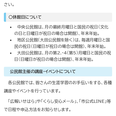
さい。
○休館日について
中央公民館は、月の最終月曜日と国民の祝日（文化
の日と日曜日が祝日の場合は開館）、年末年始。
地区公民館（大田公民館を除く）は、毎週月曜日と国
民の祝日（日曜日が祝日の場合は開館）、年末年始。
大田公民館は、月の第2.・4（第5）月曜日と国民の祝
日（日曜日が祝日の場合は開館）、年末年始。
公民館主催の講座・イベントについて
各公民館では、皆さんの生涯学習のお手伝いをする、各種
講座やイベントを行っています。
「広報いせはら」や「くらし安心メール」、「市公式LINE」等
で日程や申込方法をお知らせします。