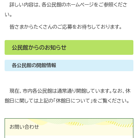
詳しい内容は、各公民館のホームページをご参照くださ
い。
皆さまからたくさんのご応募をお待ちしております。
公民館からのお知らせ
各公民館の開館情報
現在、市内各公民館は通常通り開館しています。なお、休
館日に関しては上記の「休館日について」をご覧ください。
お問い合わせ