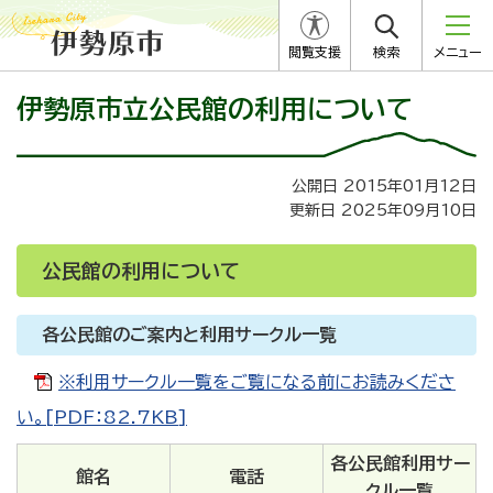
閲覧支援
検索
メニュー
伊勢原市立公民館の利用について
公開日 2015年01月12日
更新日 2025年09月10日
公民館の利用について
各公民館のご案内と利用サークル一覧
※利用サークル一覧をご覧になる前にお読みくださ
い。[PDF：82.7KB]
各公民館利用サー
館名
電話
クル一覧