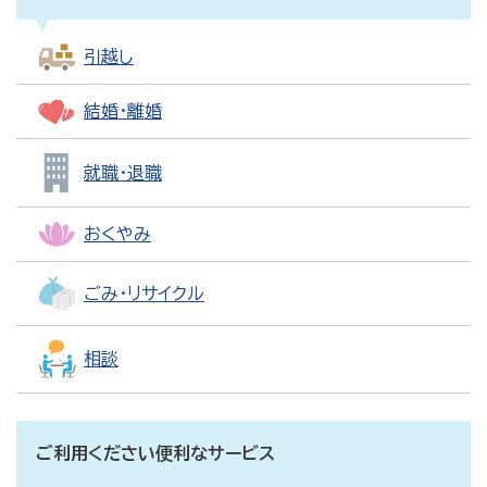
引越し
結婚・離婚
就職・退職
おくやみ
ごみ・リサイクル
相談
ご利用ください便利なサービス