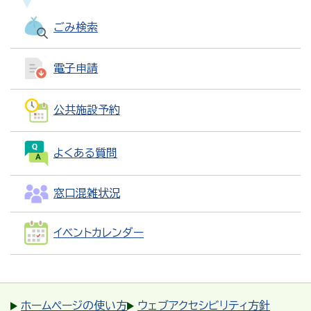
ごみ検索
電子申請
公共施設予約
よくある質問
窓口混雑状況
イベントカレンダー
ホームページの使い方
ウェブアクセシビリティ方針