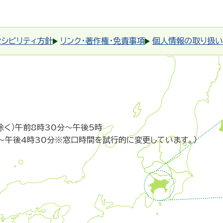
セシビリティ方針
リンク・著作権・免責事項
個人情報の取り扱い
除く）午前8時30分～午後5時
～午後4時30分※窓口時間を試行的に変更しています。）