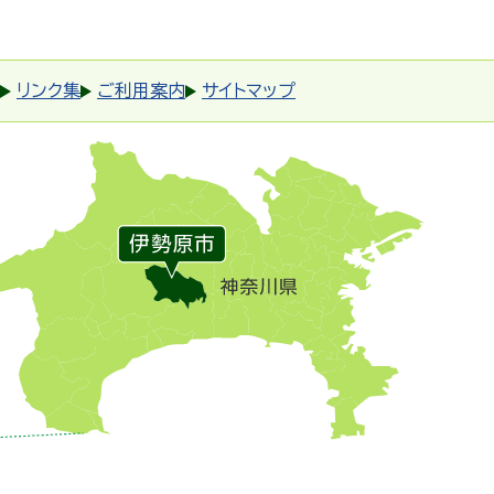
リンク集
ご利用案内
サイトマップ