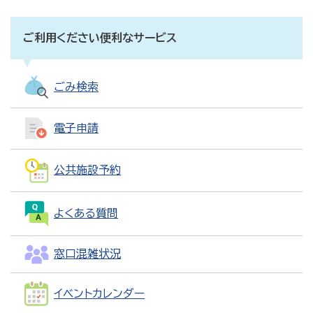
ご利用ください便利なサービス
ごみ検索
電子申請
公共施設予約
よくある質問
窓口混雑状況
イベントカレンダー