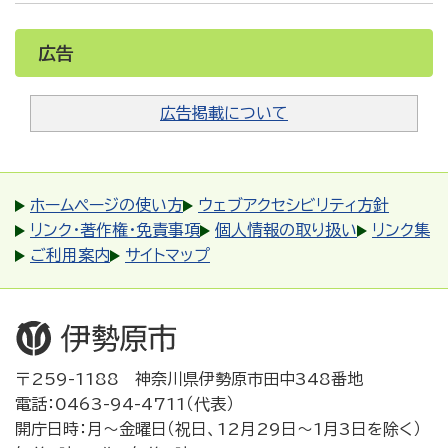
広告
広告掲載について
ホームページの使い方
ウェブアクセシビリティ方針
リンク・著作権・免責事項
個人情報の取り扱い
リンク集
ご利用案内
サイトマップ
〒259-1188 神奈川県伊勢原市田中348番地
電話：0463-94-4711（代表）
開庁日時：月～金曜日（祝日、12月29日～1月3日を除く）