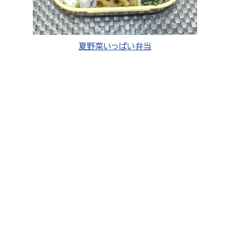
夏野菜いっぱい弁当