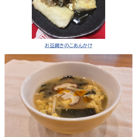
お豆腐きのこあんかけ