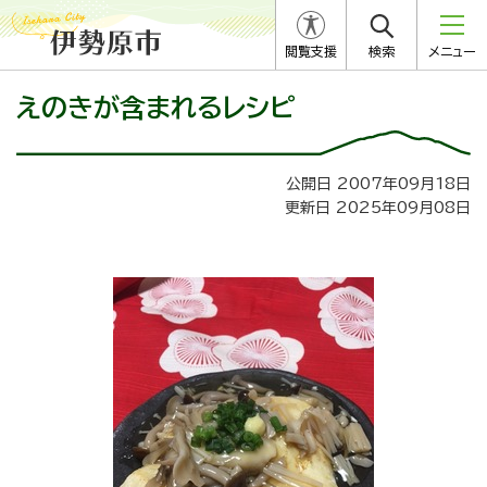
閲覧支援
検索
メニュー
えのきが含まれるレシピ
公開日 2007年09月18日
更新日 2025年09月08日