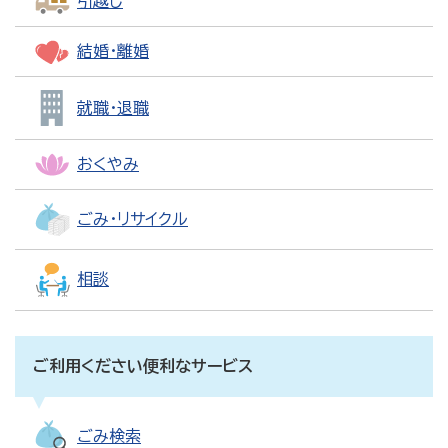
引越し
結婚・離婚
就職・退職
おくやみ
ごみ・リサイクル
相談
ご利用ください便利なサービス
ごみ検索