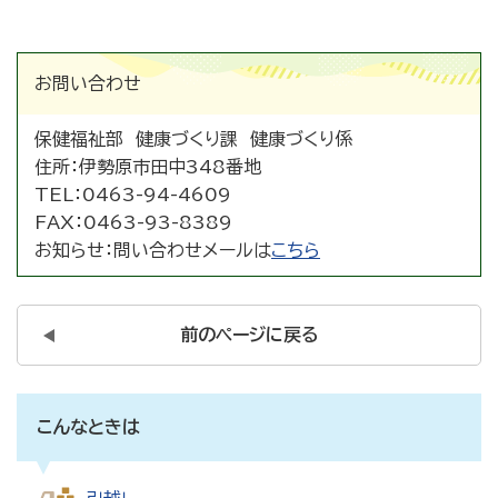
お問い合わせ
保健福祉部 健康づくり課 健康づくり係
住所：
伊勢原市田中348番地
TEL：
0463-94-4609
FAX：
0463-93-8389
お知らせ：
問い合わせメールは
こちら
前のページに戻る
こんなときは