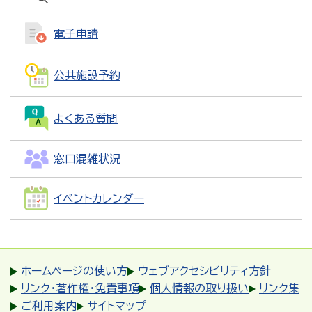
電子申請
公共施設予約
よくある質問
窓口混雑状況
イベントカレンダー
ホームページの使い方
ウェブアクセシビリティ方針
リンク・著作権・免責事項
個人情報の取り扱い
リンク集
ご利用案内
サイトマップ