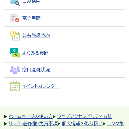
ごみ検索
電子申請
公共施設予約
よくある質問
窓口混雑状況
イベントカレンダー
ホームページの使い方
ウェブアクセシビリティ方針
リンク・著作権・免責事項
個人情報の取り扱い
リンク集