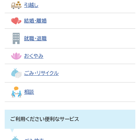
引越し
結婚・離婚
就職・退職
おくやみ
ごみ・リサイクル
相談
ご利用ください便利なサービス