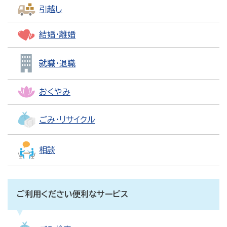
引越し
結婚・離婚
就職・退職
おくやみ
ごみ・リサイクル
相談
ご利用ください便利なサービス