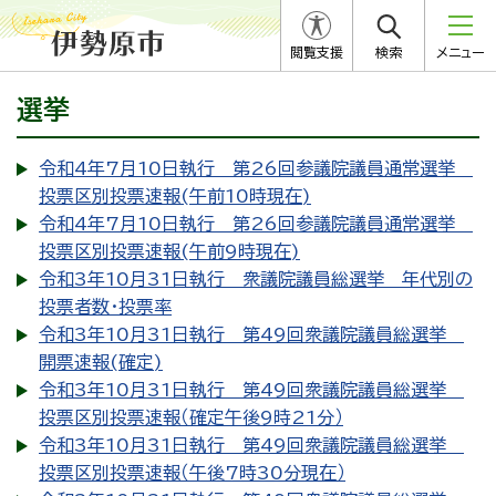
閲覧支援
検索
メニュー
選挙
令和4年7月10日執行 第26回参議院議員通常選挙
投票区別投票速報(午前10時現在)
令和4年7月10日執行 第26回参議院議員通常選挙
投票区別投票速報(午前9時現在)
令和3年10月31日執行 衆議院議員総選挙 年代別の
投票者数・投票率
令和3年10月31日執行 第49回衆議院議員総選挙
開票速報(確定)
令和3年10月31日執行 第49回衆議院議員総選挙
投票区別投票速報（確定午後9時21分）
令和3年10月31日執行 第49回衆議院議員総選挙
投票区別投票速報（午後7時30分現在）