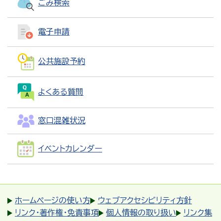
ごみ検索
電子申請
公共施設予約
よくある質問
窓口混雑状況
イベントカレンダー
ホームページの使い方
ウェブアクセシビリティ方針
リンク・著作権・免責事項
個人情報の取り扱い
リンク集