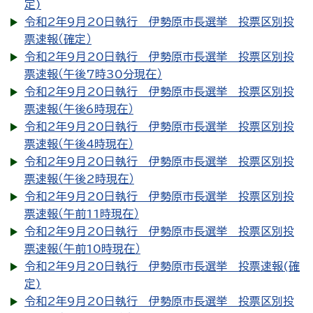
定)
令和2年9月20日執行 伊勢原市長選挙 投票区別投
票速報（確定）
令和2年9月20日執行 伊勢原市長選挙 投票区別投
票速報（午後7時30分現在）
令和2年9月20日執行 伊勢原市長選挙 投票区別投
票速報（午後6時現在）
令和2年9月20日執行 伊勢原市長選挙 投票区別投
票速報（午後4時現在）
令和2年9月20日執行 伊勢原市長選挙 投票区別投
票速報（午後2時現在）
令和2年9月20日執行 伊勢原市長選挙 投票区別投
票速報（午前11時現在）
令和2年9月20日執行 伊勢原市長選挙 投票区別投
票速報（午前10時現在）
令和2年9月20日執行 伊勢原市長選挙 投票速報(確
定)
令和2年9月20日執行 伊勢原市長選挙 投票区別投