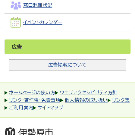
窓口混雑状況
イベントカレンダー
広告
広告掲載について
ホームページの使い方
ウェブアクセシビリティ方針
リンク・著作権・免責事項
個人情報の取り扱い
リンク集
ご利用案内
サイトマップ