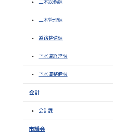
土木総務課
土木管理課
道路整備課
下水道経営課
下水道整備課
会計
会計課
市議会