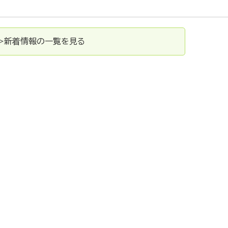
>新着情報の一覧を見る